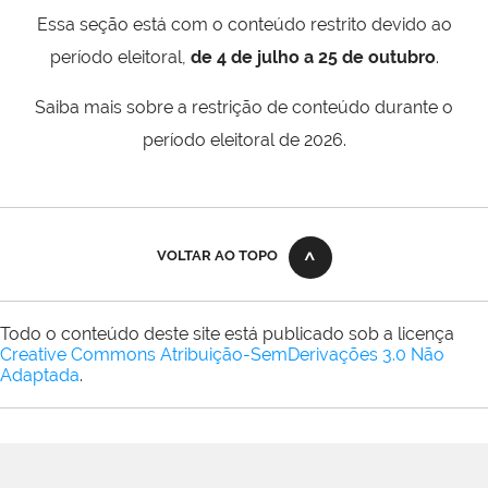
Essa seção está com o conteúdo restrito devido ao
período eleitoral,
de 4 de julho a 25 de outubro
.
Saiba mais sobre a restrição de conteúdo durante o
período eleitoral de 2026.
VOLTAR AO TOPO
Todo o conteúdo deste site está publicado sob a licença
Creative Commons Atribuição-SemDerivações 3.0 Não
Adaptada
.