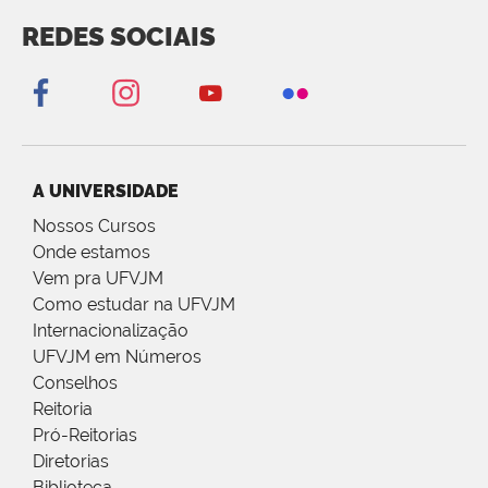
REDES SOCIAIS
A UNIVERSIDADE
Nossos Cursos
Onde estamos
Vem pra UFVJM
Como estudar na UFVJM
Internacionalização
UFVJM em Números
Conselhos
Reitoria
Pró-Reitorias
Diretorias
Biblioteca