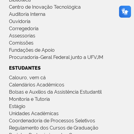
Centro de Inovação Tecnológica
Auditoria Interna
Ouvidoria
Corregedoria
Assessorias
Comissões
Fundações de Apoio
Procuradoria-Geral Federal junto a UFVJM
ESTUDANTES
Calouro, vem cá
Calendários Acadêmicos
Bolsas e Auxílios da Assistência Estudantil
Monitoria e Tutoria
Estágio
Unidades Acadêmicas
Coordenadoria de Processos Seletivos
Regulamento dos Cursos de Graduação