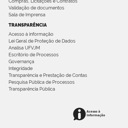
Compras, Licitações e Contratos
Validação de documentos
Sala de Imprensa
TRANSPARÊNCIA
Acesso à informação
Lei Geral de Proteção de Dados
Analisa UFVJM
Escritório de Processos
Governança
Integridade
Transparência e Prestação de Contas
Pesquisa Pública de Processos
Transparência Pública