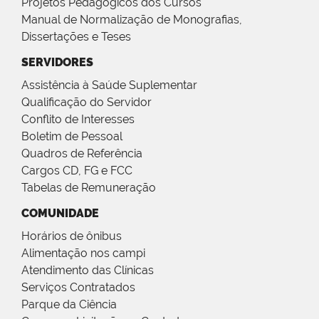
Projetos Pedagógicos dos Cursos
Manual de Normalização de Monografias,
Dissertações e Teses
SERVIDORES
Assistência à Saúde Suplementar
Qualificação do Servidor
Conflito de Interesses
Boletim de Pessoal
Quadros de Referência
Cargos CD, FG e FCC
Tabelas de Remuneração
COMUNIDADE
Horários de ônibus
Alimentação nos campi
Atendimento das Clínicas
Serviços Contratados
Parque da Ciência