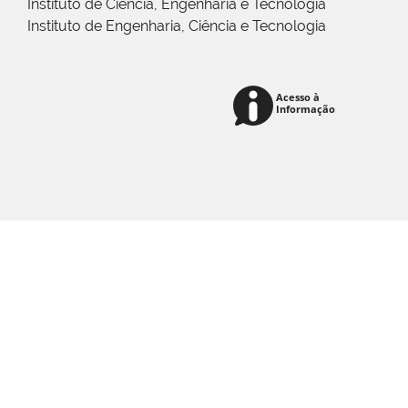
Instituto de Ciência, Engenharia e Tecnologia
Instituto de Engenharia, Ciência e Tecnologia