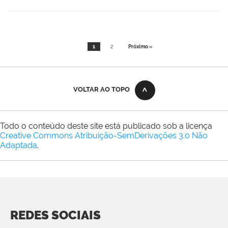
1
2
Próximo »
VOLTAR AO TOPO
Todo o conteúdo deste site está publicado sob a licença
Creative Commons Atribuição-SemDerivações 3.0 Não
Adaptada
.
REDES SOCIAIS