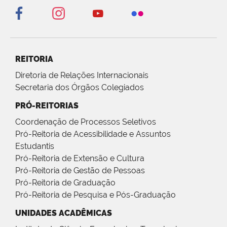
REITORIA
Diretoria de Relações Internacionais
Secretaria dos Órgãos Colegiados
PRÓ-REITORIAS
Coordenação de Processos Seletivos
Pró-Reitoria de Acessibilidade e Assuntos
Estudantis
Pró-Reitoria de Extensão e Cultura
Pró-Reitoria de Gestão de Pessoas
Pró-Reitoria de Graduação
Pró-Reitoria de Pesquisa e Pós-Graduação
UNIDADES ACADÊMICAS