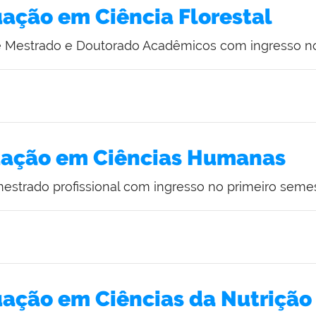
ação em Ciência Florestal
de Mestrado e Doutorado Acadêmicos com ingresso n
uação em Ciências Humanas
estrado profissional com ingresso no primeiro semes
ação em Ciências da Nutrição