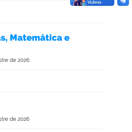
s, Matemática e
tre de 2026.
stre de 2026