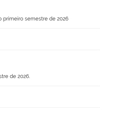
o primeiro semestre de 2026
tre de 2026.