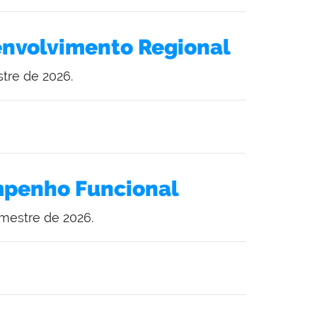
envolvimento Regional
tre de 2026.
mpenho Funcional
mestre de 2026.