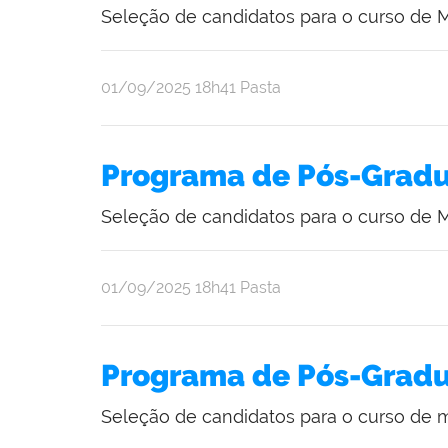
Seleção de candidatos para o curso de
publicado
01/09/2025
18h41
Pasta
Programa de Pós-Gradu
Seleção de candidatos para o curso de
publicado
01/09/2025
18h41
Pasta
Programa de Pós-Grad
Seleção de candidatos para o curso de m