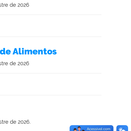
tre de 2026
 de Alimentos
tre de 2026
tre de 2026.