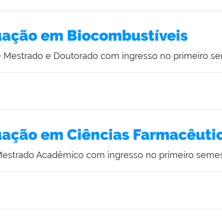
ação em Biocombustíveis
e Mestrado e Doutorado com ingresso no primeiro se
ação em Ciências Farmacêuti
Mestrado Acadêmico com ingresso no primeiro semes