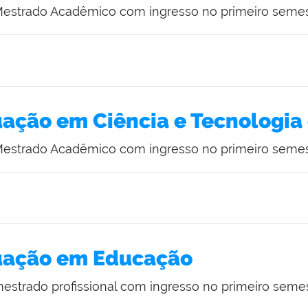
 Mestrado Acadêmico com ingresso no primeiro semes
ação em Ciência e Tecnologia
 Mestrado Acadêmico com ingresso no primeiro semes
uação em Educação
estrado profissional com ingresso no primeiro semes