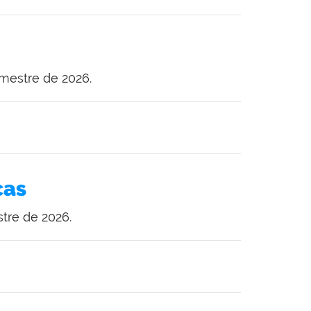
mestre de 2026.
cas
tre de 2026.