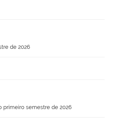
tre de 2026
o primeiro semestre de 2026