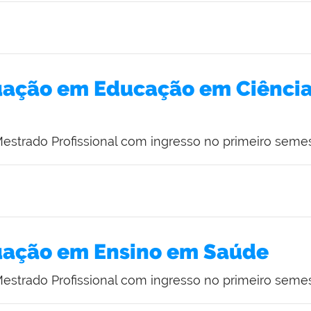
ação em Educação em Ciência
estrado Profissional com ingresso no primeiro semes
uação em Ensino em Saúde
estrado Profissional com ingresso no primeiro seme