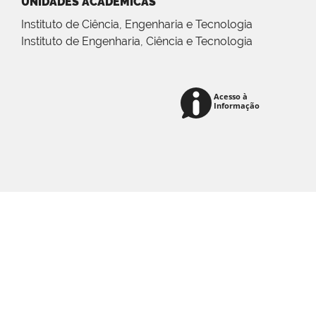
UNIDADES ACADÊMICAS
Instituto de Ciência, Engenharia e Tecnologia
Instituto de Engenharia, Ciência e Tecnologia