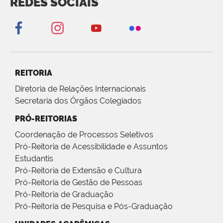
REDES SOCIAIS
REITORIA
Diretoria de Relações Internacionais
Secretaria dos Órgãos Colegiados
PRÓ-REITORIAS
Coordenação de Processos Seletivos
Pró-Reitoria de Acessibilidade e Assuntos
Estudantis
Pró-Reitoria de Extensão e Cultura
Pró-Reitoria de Gestão de Pessoas
Pró-Reitoria de Graduação
Pró-Reitoria de Pesquisa e Pós-Graduação