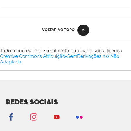
VOLTAR AO TOPO
Todo o conteúdo deste site está publicado sob a licença
Creative Commons Atribuição-SemDerivações 3.0 Não
Adaptada
.
REDES SOCIAIS