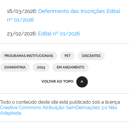
16/03/2026:
Deferimento das Inscrições Edital
nº 01/2026
23/02/2026:
Edital nº 01/2026
PROGRAMAS INSTITUCIONAIS
PET
DISCENTES
DIAMANTINA
2025
EM ANDAMENTO
VOLTAR AO TOPO
Todo o conteúdo deste site está publicado sob a licença
Creative Commons Atribuição-SemDerivações 3.0 Não
Adaptada
.