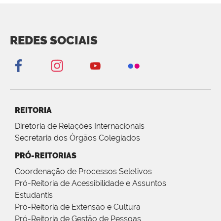
REDES SOCIAIS
REITORIA
Diretoria de Relações Internacionais
Secretaria dos Órgãos Colegiados
PRÓ-REITORIAS
Coordenação de Processos Seletivos
Pró-Reitoria de Acessibilidade e Assuntos
Estudantis
Pró-Reitoria de Extensão e Cultura
Pró-Reitoria de Gestão de Pessoas