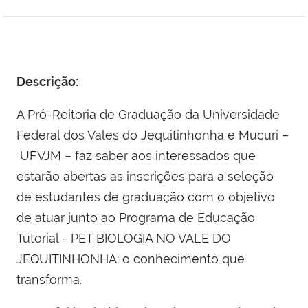
Descrição:
A Pró-Reitoria de Graduação da Universidade
Federal dos Vales do Jequitinhonha e Mucuri –
UFVJM – faz saber aos interessados que
estarão abertas as inscrições para a seleção
de estudantes de graduação com o objetivo
de atuar junto ao Programa de Educação
Tutorial - PET BIOLOGIA NO VALE DO
JEQUITINHONHA: o conhecimento que
transforma.