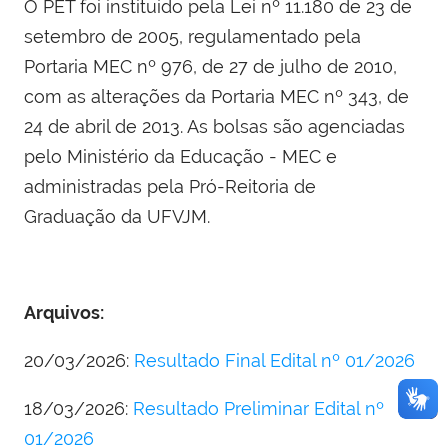
O PET foi instituído pela Lei nº 11.180 de 23 de
setembro de 2005, regulamentado pela
Portaria MEC nº 976, de 27 de julho de 2010,
com as alterações da Portaria MEC nº 343, de
24 de abril de 2013. As bolsas são agenciadas
pelo Ministério da Educação - MEC e
administradas pela Pró-Reitoria de
Graduação da UFVJM.
Arquivos:
20/03/2026:
Resultado Final Edital nº 01/2026
18/03/2026:
Resultado Preliminar Edital nº
01/2026