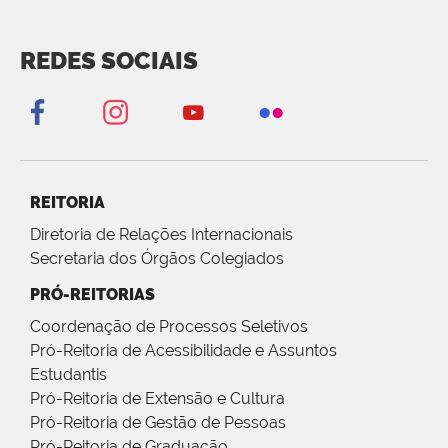
REDES SOCIAIS
REITORIA
Diretoria de Relações Internacionais
Secretaria dos Órgãos Colegiados
PRÓ-REITORIAS
Coordenação de Processos Seletivos
Pró-Reitoria de Acessibilidade e Assuntos
Estudantis
Pró-Reitoria de Extensão e Cultura
Pró-Reitoria de Gestão de Pessoas
Pró-Reitoria de Graduação