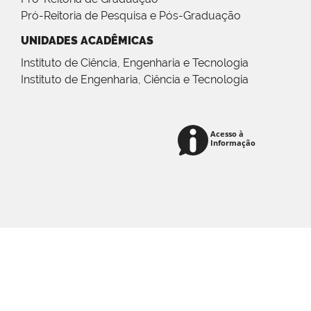
Pró-Reitoria de Pesquisa e Pós-Graduação
UNIDADES ACADÊMICAS
Instituto de Ciência, Engenharia e Tecnologia
Instituto de Engenharia, Ciência e Tecnologia