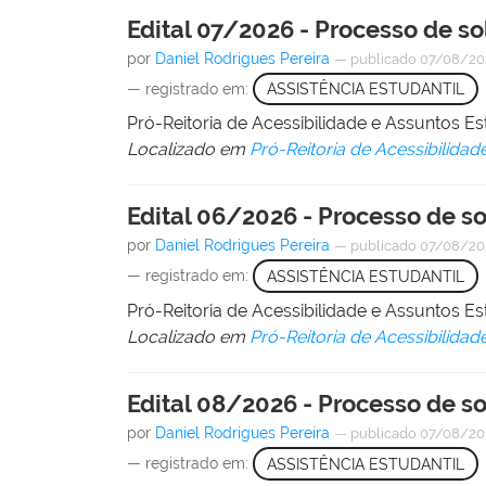
Edital 07/2026 - Processo de so
por
Daniel Rodrigues Pereira
—
publicado
07/08/2
— registrado em:
ASSISTÊNCIA ESTUDANTIL
Pró-Reitoria de Acessibilidade e Assuntos 
Localizado em
Pró-Reitoria de Acessibilidad
Edital 06/2026 - Processo de so
por
Daniel Rodrigues Pereira
—
publicado
07/08/2
— registrado em:
ASSISTÊNCIA ESTUDANTIL
Pró-Reitoria de Acessibilidade e Assuntos 
Localizado em
Pró-Reitoria de Acessibilidad
Edital 08/2026 - Processo de so
por
Daniel Rodrigues Pereira
—
publicado
07/08/2
— registrado em:
ASSISTÊNCIA ESTUDANTIL