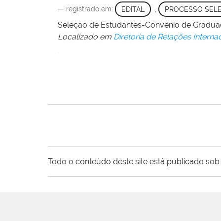
— registrado em:
EDITAL
,
PROCESSO SELE
Seleção de Estudantes-Convênio de Graduaç
Localizado em
Diretoria de Relações Interna
Todo o conteúdo deste site está publicado sob 