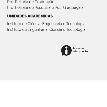
Pró-Reitoria de Graduação
Pró-Reitoria de Pesquisa e Pós-Graduação
UNIDADES ACADÊMICAS
Instituto de Ciência, Engenharia e Tecnologia
Instituto de Engenharia, Ciência e Tecnologia