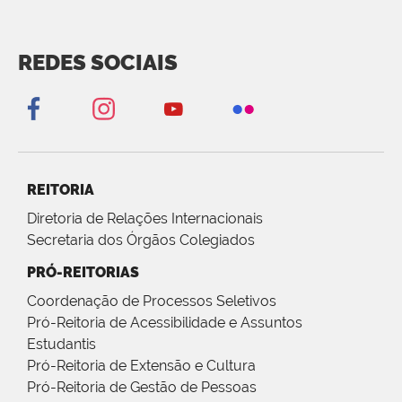
REDES SOCIAIS
REITORIA
Diretoria de Relações Internacionais
Secretaria dos Órgãos Colegiados
PRÓ-REITORIAS
Coordenação de Processos Seletivos
Pró-Reitoria de Acessibilidade e Assuntos
Estudantis
Pró-Reitoria de Extensão e Cultura
Pró-Reitoria de Gestão de Pessoas