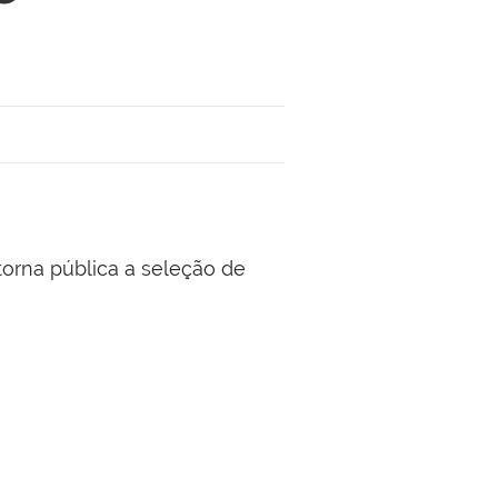
na pública a seleção de