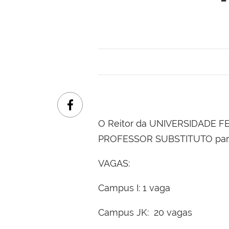
O Reitor da UNIVERSIDADE F
PROFESSOR SUBSTITUTO para 
VAGAS:
Campus I: 1 vaga
Campus JK: 20 vagas