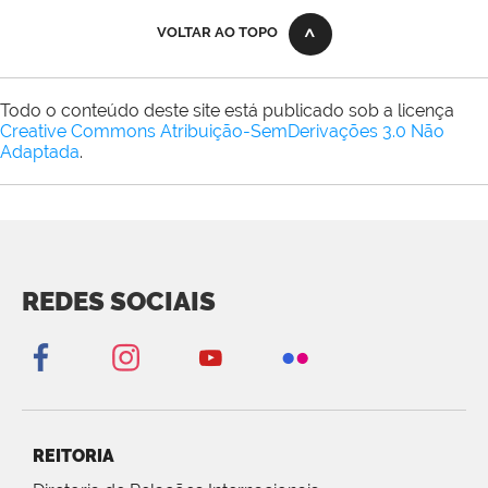
VOLTAR AO TOPO
Todo o conteúdo deste site está publicado sob a licença
Creative Commons Atribuição-SemDerivações 3.0 Não
Adaptada
.
REDES SOCIAIS
REITORIA