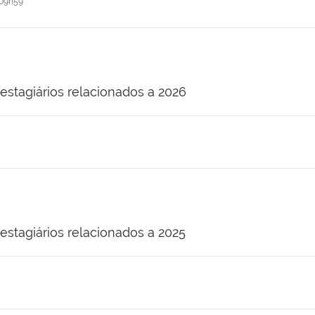
09h59
estagiários relacionados a 2026
estagiários relacionados a 2025