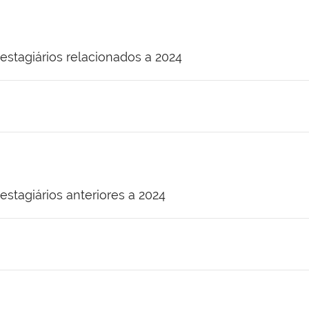
estagiários relacionados a 2024
stagiários anteriores a 2024