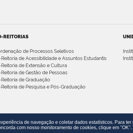
-REITORIAS
UNI
rdenação de Processos Seletivos
Inst
-Reitoria de Acessibilidade e Assuntos Estudantis
Inst
-Reitoria de Extensão e Cultura
-Reitoria de Gestão de Pessoas
-Reitoria de Graduação
-Reitoria de Pesquisa e Pós-Graduação
periência de navegação e coletar dados estatísticos. Para te
oncorda com nosso monitoramento de cookies, clique em "OK".