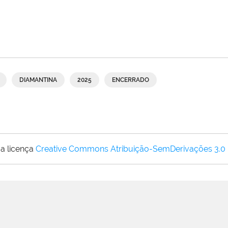
DIAMANTINA
2025
ENCERRADO
a licença
Creative Commons Atribuição-SemDerivações 3.0