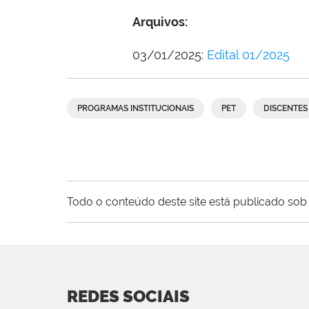
Arquivos:
03/01/2025:
Edital 01/2025
PROGRAMAS INSTITUCIONAIS
PET
DISCENTES
Todo o conteúdo deste site está publicado sob 
REDES SOCIAIS