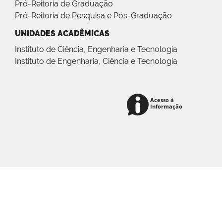
Pró-Reitoria de Graduação
Pró-Reitoria de Pesquisa e Pós-Graduação
UNIDADES ACADÊMICAS
Instituto de Ciência, Engenharia e Tecnologia
Instituto de Engenharia, Ciência e Tecnologia