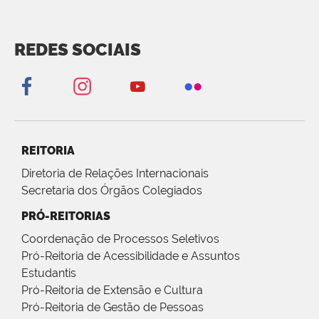
REDES SOCIAIS
REITORIA
Diretoria de Relações Internacionais
Secretaria dos Órgãos Colegiados
PRÓ-REITORIAS
Coordenação de Processos Seletivos
Pró-Reitoria de Acessibilidade e Assuntos
Estudantis
Pró-Reitoria de Extensão e Cultura
Pró-Reitoria de Gestão de Pessoas