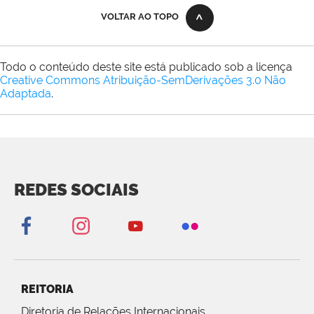
VOLTAR AO TOPO
Todo o conteúdo deste site está publicado sob a licença
Creative Commons Atribuição-SemDerivações 3.0 Não
Adaptada
.
REDES SOCIAIS
REITORIA
Diretoria de Relações Internacionais