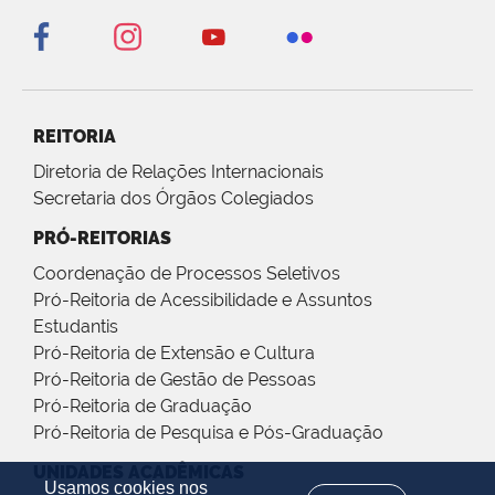
REITORIA
Diretoria de Relações Internacionais
Secretaria dos Órgãos Colegiados
PRÓ-REITORIAS
Coordenação de Processos Seletivos
Pró-Reitoria de Acessibilidade e Assuntos
Estudantis
Pró-Reitoria de Extensão e Cultura
Pró-Reitoria de Gestão de Pessoas
Pró-Reitoria de Graduação
Pró-Reitoria de Pesquisa e Pós-Graduação
UNIDADES ACADÊMICAS
Usamos cookies nos