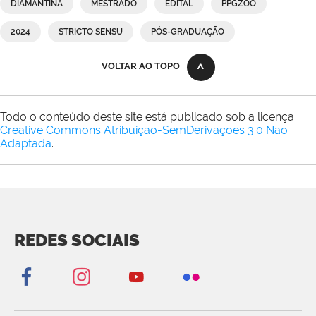
DIAMANTINA
MESTRADO
EDITAL
PPGZOO
2024
STRICTO SENSU
PÓS-GRADUAÇÃO
VOLTAR AO TOPO
Todo o conteúdo deste site está publicado sob a licença
Creative Commons Atribuição-SemDerivações 3.0 Não
Adaptada
.
REDES SOCIAIS