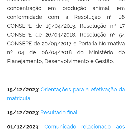
concentração em produção animal, em
conformidade com a Resolução nº 08
CONSEPE de 19/04/2013, Resolução nº 17
CONSEPE de 26/04/2018, Resolução nº 54
CONSEPE de 20/09/2017 e Portaria Normativa
nº 04 de 06/04/2018 do Ministério do
Planejamento, Desenvolvimento e Gestão.
15/12/2023:
Orientações para a efetivação da
matrícula
15/12/2023:
Resultado final
01/12/2023:
Comunicado relacionado aos