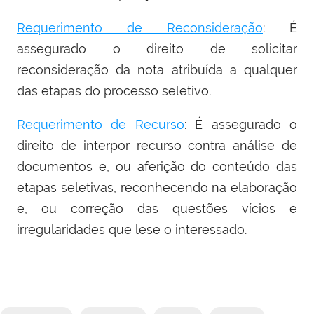
Requerimento de Reconsideração
: É
assegurado o direito de solicitar
reconsideração da nota atribuída a qualquer
das etapas do processo seletivo.
Requerimento de Recurso
: É assegurado o
direito de interpor recurso contra análise de
documentos e, ou aferição do conteúdo das
etapas seletivas, reconhecendo na elaboração
e, ou correção das questões vícios e
irregularidades que lese o interessado.