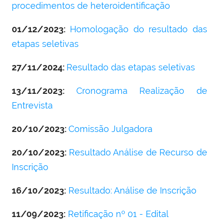
procedimentos de heteroidentificação
01/12/2023:
Homologação do resultado das
etapas seletivas
27/11/2024:
Resultado das etapas seletivas
13/11/2023:
Cronograma Realização de
Entrevista
20/10/2023:
Comissão Julgadora
20/10/2023:
Resultado Análise de Recurso de
Inscrição
16/10/2023:
Resultado: Análise de Inscrição
11/09/2023:
Retificação nº 01 - Edital