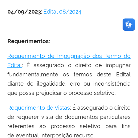
04/09/2023:
Edital 08/2024
Requerimentos:
Requerimento de Impugnação dos Termo do
Edital
: É assegurado o direito de impugnar
fundamentalmente os termos deste Edital
diante de ilegalidade, erro ou inconsistência
que possa prejudicar o processo seletivo.
Requerimento de Vistas
: É assegurado o direito
de requerer vista de documentos particulares
referentes ao processo seletivo para fins
de eventual interposição recurso.