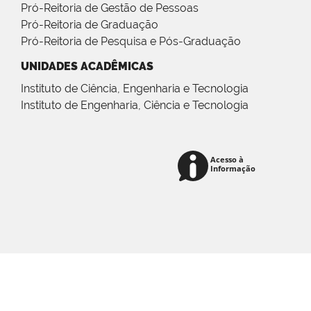
Pró-Reitoria de Gestão de Pessoas
Pró-Reitoria de Graduação
Pró-Reitoria de Pesquisa e Pós-Graduação
UNIDADES ACADÊMICAS
Instituto de Ciência, Engenharia e Tecnologia
Instituto de Engenharia, Ciência e Tecnologia