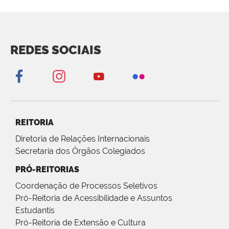
REDES SOCIAIS
REITORIA
Diretoria de Relações Internacionais
Secretaria dos Órgãos Colegiados
PRÓ-REITORIAS
Coordenação de Processos Seletivos
Pró-Reitoria de Acessibilidade e Assuntos
Estudantis
Pró-Reitoria de Extensão e Cultura