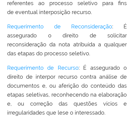
referentes ao processo seletivo para fins
de eventual interposição recurso.
Requerimento de Reconsideração
: É
assegurado o direito de solicitar
reconsideração da nota atribuída a qualquer
das etapas do processo seletivo.
Requerimento de Recurso
: É assegurado o
direito de interpor recurso contra análise de
documentos e, ou aferição do conteúdo das
etapas seletivas, reconhecendo na elaboração
e, ou correção das questões vícios e
irregularidades que lese o interessado.