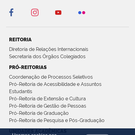
REITORIA
Diretoria de Relações Internacionais
Secretaria dos Órgãos Colegiados
PRÓ-REITORIAS
Coordenação de Processos Seletivos
Pró-Reitoria de Acessibilidade e Assuntos
Estudantis
Pró-Reitoria de Extensão e Cultura
Pró-Reitoria de Gestão de Pessoas
Pró-Reitoria de Graduação
Pró-Reitoria de Pesquisa e Pós-Graduação
UNIDADES ACADÊMICAS