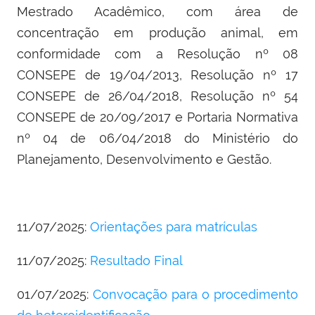
Mestrado Acadêmico, com área de
concentração em produção animal, em
conformidade com a Resolução nº 08
CONSEPE de 19/04/2013, Resolução nº 17
CONSEPE de 26/04/2018, Resolução nº 54
CONSEPE de 20/09/2017 e Portaria Normativa
nº 04 de 06/04/2018 do Ministério do
Planejamento, Desenvolvimento e Gestão.
11/07/2025:
Orientações para matrículas
11/07/2025:
Resultado Final
01/07/2025:
Convocação para o procedimento