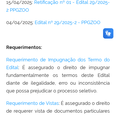
15/04/2025:
Retificação nº 01 - Edital 29/2025-
2 PPGZOO
04/04/2025:
Edital nº 29/2025-2 - PPGZOO
Requerimentos:
Requerimento de Impugnação dos Termo do
Edital
: É assegurado o direito de impugnar
fundamentalmente os termos deste Edital
diante de ilegalidade, erro ou inconsistência
que possa prejudicar o processo seletivo.
Requerimento de Vistas
: É assegurado o direito
de requerer vista de documentos particulares