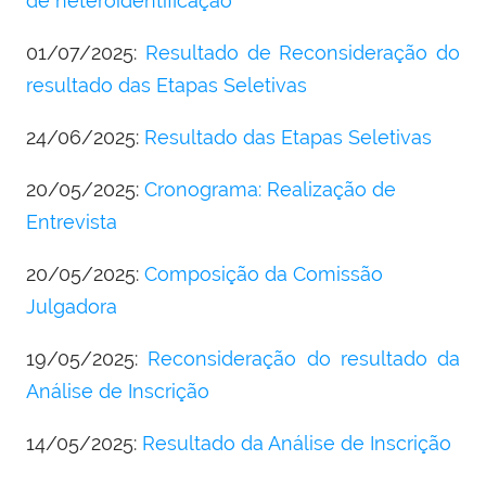
de heteroidentificação
01/07/2025:
Resultado de Reconsideração do
resultado das Etapas Seletivas
24/06/2025:
Resultado das Etapas Seletivas
20/05/2025:
Cronograma: Realização de
Entrevista
20/05/2025:
Composição da Comissão
Julgadora
19/05/2025:
Reconsideração do resultado da
Análise de Inscrição
14/05/2025:
Resultado da Análise de Inscrição