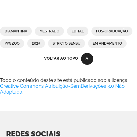
DIAMANTINA
MESTRADO
EDITAL
PÓS-GRADUAÇÃO
PPGZOO
2025
STRICTO SENSU
EM ANDAMENTO
VOLTAR AO TOPO
Todo o conteúdo deste site está publicado sob a licença
Creative Commons Atribuição-SemDerivações 3.0 Não
Adaptada
.
REDES SOCIAIS