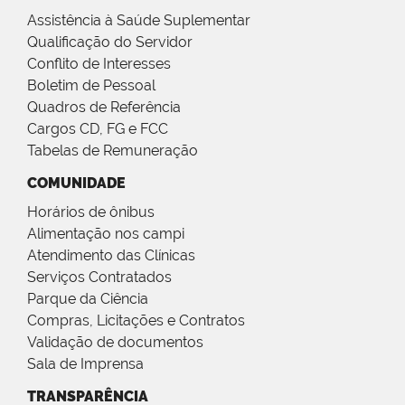
Assistência à Saúde Suplementar
Qualificação do Servidor
Conflito de Interesses
Boletim de Pessoal
Quadros de Referência
Cargos CD, FG e FCC
Tabelas de Remuneração
COMUNIDADE
Horários de ônibus
Alimentação nos campi
Atendimento das Clínicas
Serviços Contratados
Parque da Ciência
Compras, Licitações e Contratos
Validação de documentos
Sala de Imprensa
TRANSPARÊNCIA