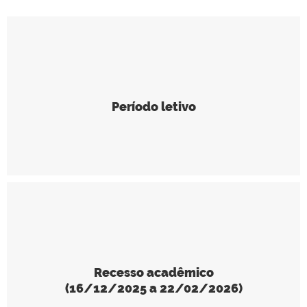
Período letivo
Recesso acadêmico
(16/12/2025 a 22/02/2026)