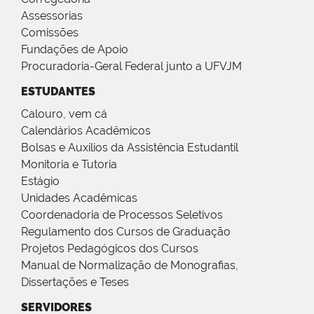
Assessorias
Comissões
Fundações de Apoio
Procuradoria-Geral Federal junto a UFVJM
ESTUDANTES
Calouro, vem cá
Calendários Acadêmicos
Bolsas e Auxílios da Assistência Estudantil
Monitoria e Tutoria
Estágio
Unidades Acadêmicas
Coordenadoria de Processos Seletivos
Regulamento dos Cursos de Graduação
Projetos Pedagógicos dos Cursos
Manual de Normalização de Monografias,
Dissertações e Teses
SERVIDORES