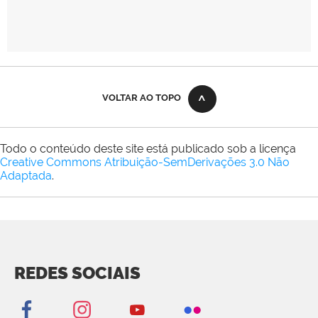
VOLTAR AO TOPO
Todo o conteúdo deste site está publicado sob a licença
Creative Commons Atribuição-SemDerivações 3.0 Não
Adaptada
.
REDES SOCIAIS