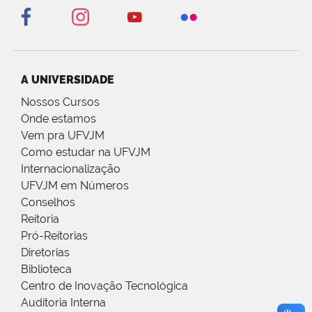
A UNIVERSIDADE
Nossos Cursos
Onde estamos
Vem pra UFVJM
Como estudar na UFVJM
Internacionalização
UFVJM em Números
Conselhos
Reitoria
Pró-Reitorias
Diretorias
Biblioteca
Centro de Inovação Tecnológica
Auditoria Interna