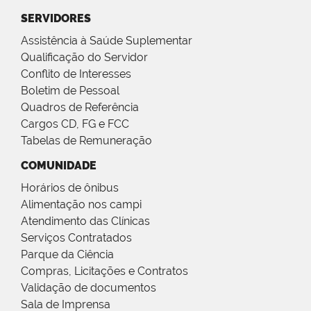
SERVIDORES
Assistência à Saúde Suplementar
Qualificação do Servidor
Conflito de Interesses
Boletim de Pessoal
Quadros de Referência
Cargos CD, FG e FCC
Tabelas de Remuneração
COMUNIDADE
Horários de ônibus
Alimentação nos campi
Atendimento das Clínicas
Serviços Contratados
Parque da Ciência
Compras, Licitações e Contratos
Validação de documentos
Sala de Imprensa