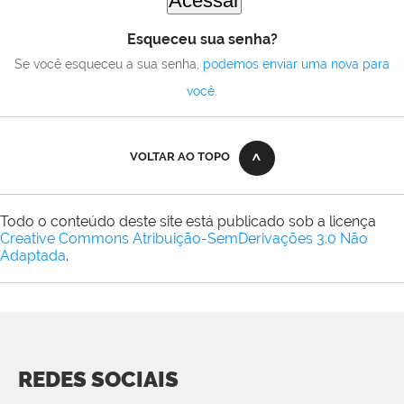
Esqueceu sua senha?
Se você esqueceu a sua senha,
podemos enviar uma nova para
você
.
VOLTAR AO TOPO
Todo o conteúdo deste site está publicado sob a licença
Creative Commons Atribuição-SemDerivações 3.0 Não
Adaptada
.
REDES SOCIAIS