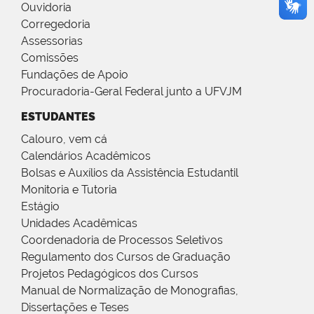
Ouvidoria
Corregedoria
Assessorias
Comissões
Fundações de Apoio
Procuradoria-Geral Federal junto a UFVJM
ESTUDANTES
Calouro, vem cá
Calendários Acadêmicos
Bolsas e Auxílios da Assistência Estudantil
Monitoria e Tutoria
Estágio
Unidades Acadêmicas
Coordenadoria de Processos Seletivos
Regulamento dos Cursos de Graduação
Projetos Pedagógicos dos Cursos
Manual de Normalização de Monografias,
Dissertações e Teses