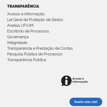
TRANSPARÊNCIA
Acesso à informação
Lei Geral de Proteção de Dados
Analisa UFVJM
Escritório de Processos
Governança
Integridade
Transparência e Prestação de Contas
Pesquisa Pública de Processos
Transparência Pública
Avalie este site!