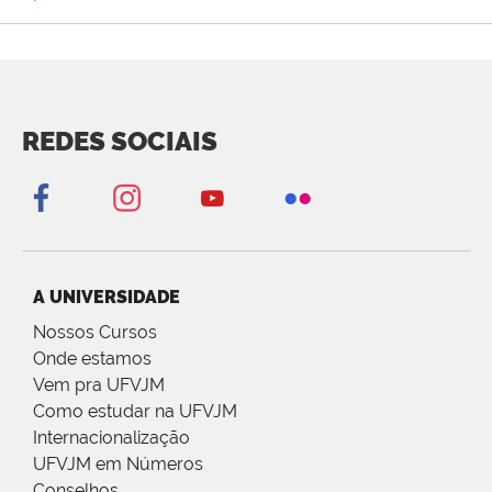
REDES SOCIAIS
A UNIVERSIDADE
Nossos Cursos
Onde estamos
Vem pra UFVJM
Como estudar na UFVJM
Internacionalização
UFVJM em Números
Conselhos