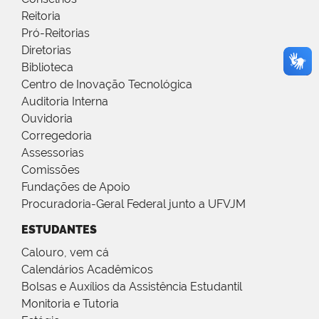
Reitoria
Pró-Reitorias
Diretorias
Biblioteca
Centro de Inovação Tecnológica
Auditoria Interna
Ouvidoria
Corregedoria
Assessorias
Comissões
Fundações de Apoio
Procuradoria-Geral Federal junto a UFVJM
ESTUDANTES
Calouro, vem cá
Calendários Acadêmicos
Bolsas e Auxílios da Assistência Estudantil
Monitoria e Tutoria