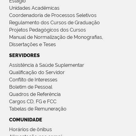
Estágio
Unidades Acadêmicas
Coordenadoria de Processos Seletivos
Regulamento dos Cursos de Graduação
Projetos Pedagógicos dos Cursos
Manual de Normalização de Monografias,
Dissertações e Teses
SERVIDORES
Assistência à Saúde Suplementar
Qualificação do Servidor
Conflito de Interesses
Boletim de Pessoal
Quadros de Referência
Cargos CD, FG e FCC
Tabelas de Remuneração
COMUNIDADE
Horários de ônibus