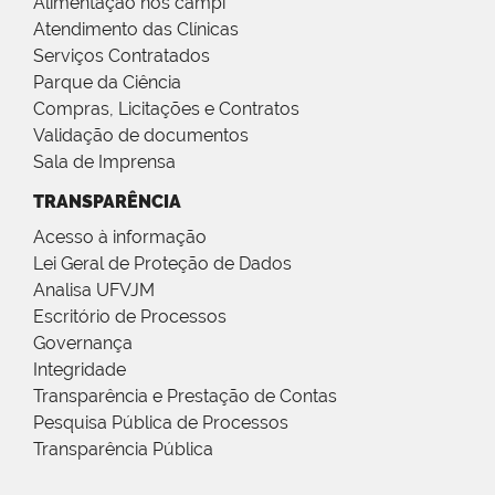
Alimentação nos campi
Atendimento das Clínicas
Serviços Contratados
Parque da Ciência
Compras, Licitações e Contratos
Validação de documentos
Sala de Imprensa
TRANSPARÊNCIA
Acesso à informação
Lei Geral de Proteção de Dados
Analisa UFVJM
Escritório de Processos
Governança
Integridade
Transparência e Prestação de Contas
Pesquisa Pública de Processos
Transparência Pública