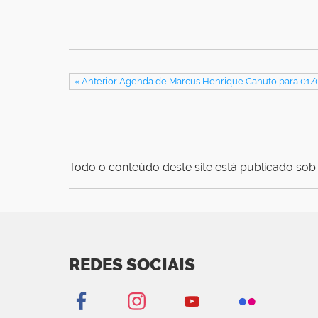
« Anterior Agenda de Marcus Henrique Canuto para 01
Todo o conteúdo deste site está publicado sob 
REDES SOCIAIS