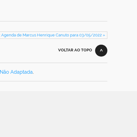
: Agenda de Marcus Henrique Canuto para 03/05/2022 »
VOLTAR AO TOPO
 Não Adaptada
.