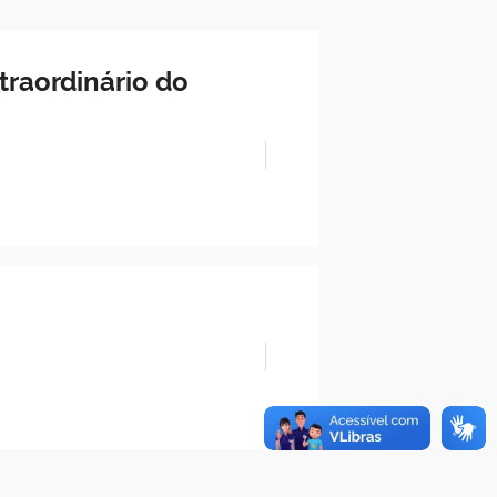
traordinário do