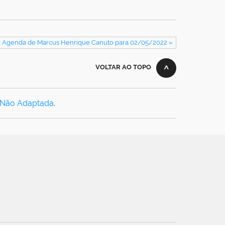
: Agenda de Marcus Henrique Canuto para 02/05/2022 »
VOLTAR AO TOPO
 Não Adaptada
.