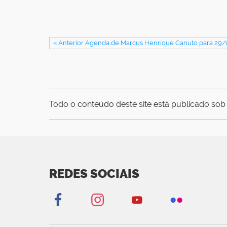
« Anterior Agenda de Marcus Henrique Canuto para 29
Todo o conteúdo deste site está publicado sob 
REDES SOCIAIS