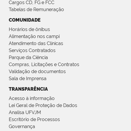
Cargos CD, FG e FCC
Tabelas de Remuneração
COMUNIDADE
Horários de ônibus
Alimentação nos campi
Atendimento das Clínicas
Serviços Contratados
Parque da Ciência
Compras, Licitações e Contratos
Validação de documentos
Sala de Imprensa
TRANSPARÊNCIA
Acesso à informação
Lei Geral de Proteção de Dados
Analisa UFVJM
Escritório de Processos
Governança