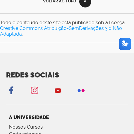
VOLTAR AO TOPO
Todo o conteúdo deste site está publicado sob a licença
Creative Commons Atribuição-SemDerivações 3.0 Não
Adaptada
.
REDES SOCIAIS
A UNIVERSIDADE
Nossos Cursos