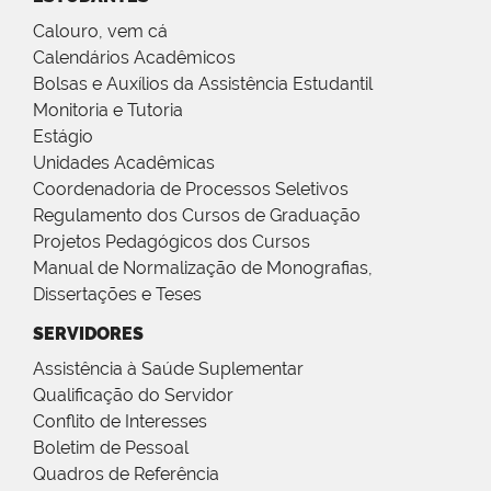
Calouro, vem cá
Calendários Acadêmicos
Bolsas e Auxílios da Assistência Estudantil
Monitoria e Tutoria
Estágio
Unidades Acadêmicas
Coordenadoria de Processos Seletivos
Regulamento dos Cursos de Graduação
Projetos Pedagógicos dos Cursos
Manual de Normalização de Monografias,
Dissertações e Teses
SERVIDORES
Assistência à Saúde Suplementar
Qualificação do Servidor
Conflito de Interesses
Boletim de Pessoal
Quadros de Referência