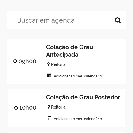
Colação de Grau
Antecipada
09h00
Reitoria
Adicionar ao meu calendário
Colação de Grau Posterior
10h00
Reitoria
Adicionar ao meu calendário