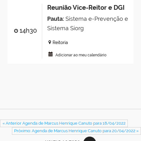
Reunião Vice-Reitor e DGI
Pauta:
Sistema e-Prevenção e
Sistema Siorg
14h30
Reitoria
Adicionar ao meu calendário
« Anterior Agenda de Marcus Henrique Canuto para 18/04/2022
Próximo: Agenda de Marcus Henrique Canuto para 20/04/2022 »