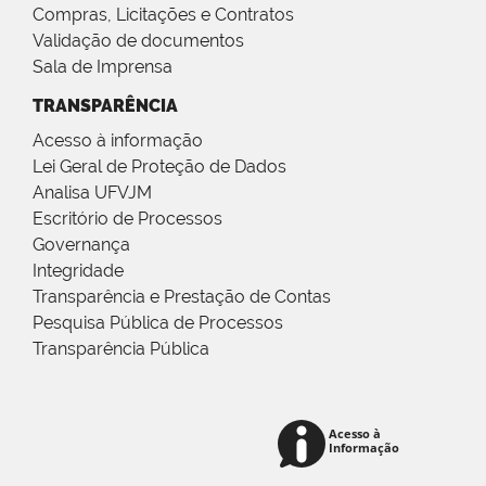
Compras, Licitações e Contratos
Validação de documentos
Sala de Imprensa
TRANSPARÊNCIA
Acesso à informação
Lei Geral de Proteção de Dados
Analisa UFVJM
Escritório de Processos
Governança
Integridade
Transparência e Prestação de Contas
Pesquisa Pública de Processos
Transparência Pública