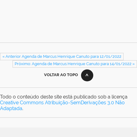
« Anterior Agenda de Marcus Henrique Canuto para 12/01/2022
Próximo: Agenda de Marcus Henrique Canuto para 14/01/2022 »
VOLTAR AO TOPO
Todo o conteúdo deste site está publicado sob a licença
Creative Commons Atribuição-SemDerivações 3.0 Não
Adaptada
.