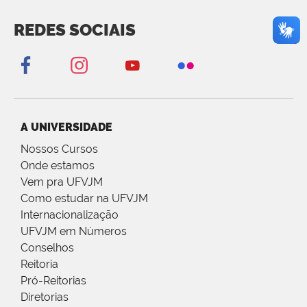
REDES SOCIAIS
A UNIVERSIDADE
Nossos Cursos
Onde estamos
Vem pra UFVJM
Como estudar na UFVJM
Internacionalização
UFVJM em Números
Conselhos
Reitoria
Pró-Reitorias
Diretorias