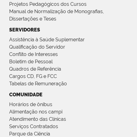
Projetos Pedagógicos dos Cursos
Manual de Normalização de Monografias,
Dissertações e Teses
SERVIDORES
Assistência à Saúde Suplementar
Qualificação do Servidor
Conflito de Interesses
Boletim de Pessoal
Quadros de Referência
Cargos CD, FG e FCC
Tabelas de Remuneração
COMUNIDADE
Horários de ônibus
Alimentação nos campi
Atendimento das Clínicas
Serviços Contratados
Parque da Ciência