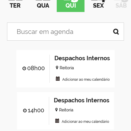
TER
QUA
QUI
SEX
SÁB
Despachos Internos
08h00
Reitoria
Adicionar ao meu calendário
Despachos Internos
14h00
Reitoria
Adicionar ao meu calendário