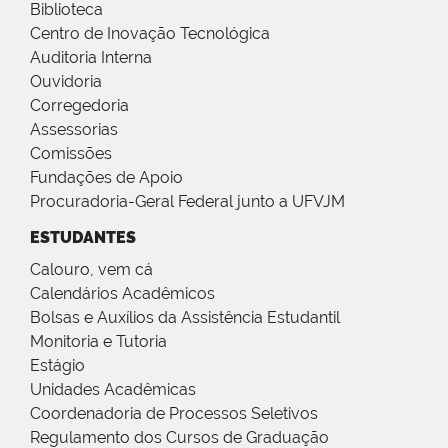
Biblioteca
Centro de Inovação Tecnológica
Auditoria Interna
Ouvidoria
Corregedoria
Assessorias
Comissões
Fundações de Apoio
Procuradoria-Geral Federal junto a UFVJM
ESTUDANTES
Calouro, vem cá
Calendários Acadêmicos
Bolsas e Auxílios da Assistência Estudantil
Monitoria e Tutoria
Estágio
Unidades Acadêmicas
Coordenadoria de Processos Seletivos
Regulamento dos Cursos de Graduação