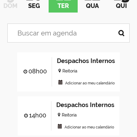
DOM
SEG
TER
QUA
QUI
Despachos Internos
08h00
Reitoria
Adicionar ao meu calendário
Despachos Internos
14h00
Reitoria
Adicionar ao meu calendário