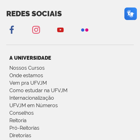
REDES SOCIAIS
A UNIVERSIDADE
Nossos Cursos
Onde estamos
Vem pra UFVJM
Como estudar na UFVJM
Internacionalização
UFVJM em Números
Conselhos
Reitoria
Pró-Reitorias
Diretorias