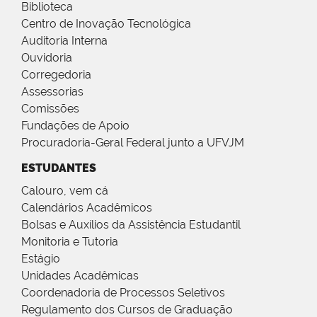
Biblioteca
Centro de Inovação Tecnológica
Auditoria Interna
Ouvidoria
Corregedoria
Assessorias
Comissões
Fundações de Apoio
Procuradoria-Geral Federal junto a UFVJM
ESTUDANTES
Calouro, vem cá
Calendários Acadêmicos
Bolsas e Auxílios da Assistência Estudantil
Monitoria e Tutoria
Estágio
Unidades Acadêmicas
Coordenadoria de Processos Seletivos
Regulamento dos Cursos de Graduação