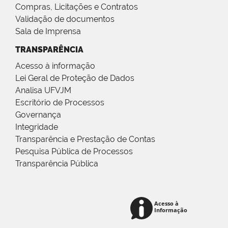
Compras, Licitações e Contratos
Validação de documentos
Sala de Imprensa
TRANSPARÊNCIA
Acesso à informação
Lei Geral de Proteção de Dados
Analisa UFVJM
Escritório de Processos
Governança
Integridade
Transparência e Prestação de Contas
Pesquisa Pública de Processos
Transparência Pública