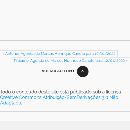
« Anterior Agenda de Marcus Henrique Canuto para 10/01/2022
Próximo: Agenda de Marcus Henrique Canuto para 12/01/2022 »
VOLTAR AO TOPO
Todo o conteúdo deste site está publicado sob a licença
Creative Commons Atribuição-SemDerivações 3.0 Não
Adaptada
.