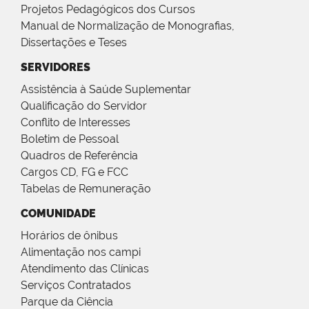
Projetos Pedagógicos dos Cursos
Manual de Normalização de Monografias,
Dissertações e Teses
SERVIDORES
Assistência à Saúde Suplementar
Qualificação do Servidor
Conflito de Interesses
Boletim de Pessoal
Quadros de Referência
Cargos CD, FG e FCC
Tabelas de Remuneração
COMUNIDADE
Horários de ônibus
Alimentação nos campi
Atendimento das Clínicas
Serviços Contratados
Parque da Ciência