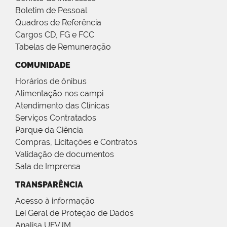
Boletim de Pessoal
Quadros de Referência
Cargos CD, FG e FCC
Tabelas de Remuneração
COMUNIDADE
Horários de ônibus
Alimentação nos campi
Atendimento das Clínicas
Serviços Contratados
Parque da Ciência
Compras, Licitações e Contratos
Validação de documentos
Sala de Imprensa
TRANSPARÊNCIA
Acesso à informação
Lei Geral de Proteção de Dados
Analisa UFVJM