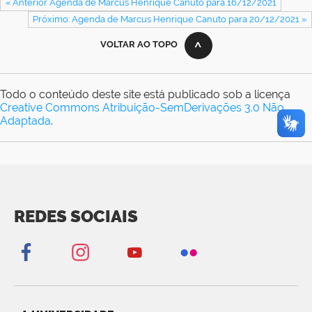
« Anterior Agenda de Marcus Henrique Canuto para 16/12/2021
Próximo: Agenda de Marcus Henrique Canuto para 20/12/2021 »
VOLTAR AO TOPO
Todo o conteúdo deste site está publicado sob a licença
Creative Commons Atribuição-SemDerivações 3.0 Não
Adaptada
.
REDES SOCIAIS