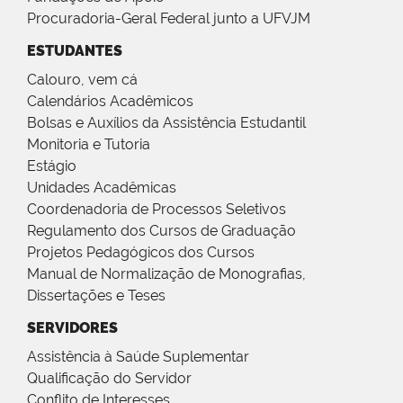
Procuradoria-Geral Federal junto a UFVJM
ESTUDANTES
Calouro, vem cá
Calendários Acadêmicos
Bolsas e Auxílios da Assistência Estudantil
Monitoria e Tutoria
Estágio
Unidades Acadêmicas
Coordenadoria de Processos Seletivos
Regulamento dos Cursos de Graduação
Projetos Pedagógicos dos Cursos
Manual de Normalização de Monografias,
Dissertações e Teses
SERVIDORES
Assistência à Saúde Suplementar
Qualificação do Servidor
Conflito de Interesses