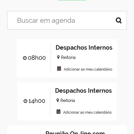
Despachos Internos
08h00
Reitoria
Adicionar ao meu calendário
Despachos Internos
14h00
Reitoria
Adicionar ao meu calendário
Reunião On-line com