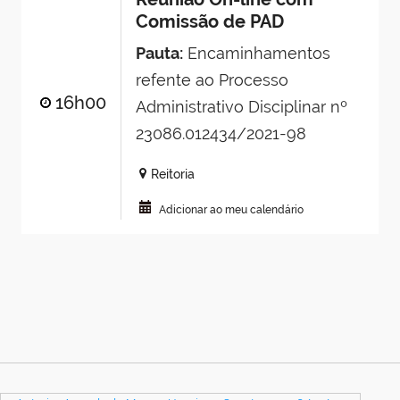
Comissão de PAD
Pauta:
Encaminhamentos
refente ao Processo
16h00
Administrativo Disciplinar nº
23086.012434/2021-98
Reitoria
Adicionar ao meu calendário