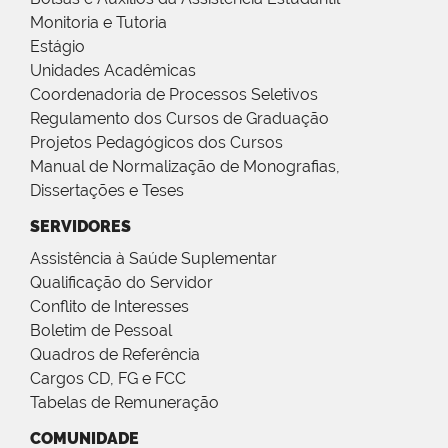
Monitoria e Tutoria
Estágio
Unidades Acadêmicas
Coordenadoria de Processos Seletivos
Regulamento dos Cursos de Graduação
Projetos Pedagógicos dos Cursos
Manual de Normalização de Monografias,
Dissertações e Teses
SERVIDORES
Assistência à Saúde Suplementar
Qualificação do Servidor
Conflito de Interesses
Boletim de Pessoal
Quadros de Referência
Cargos CD, FG e FCC
Tabelas de Remuneração
COMUNIDADE