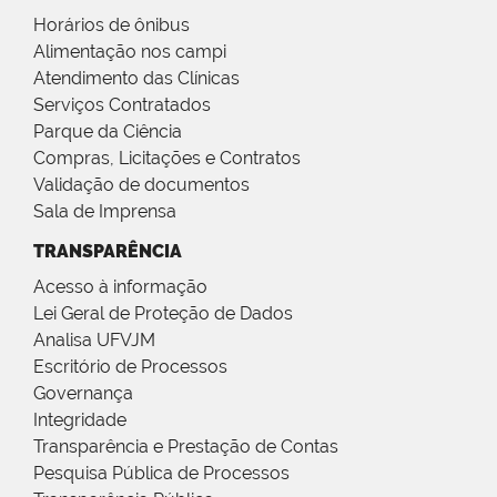
Horários de ônibus
Alimentação nos campi
Atendimento das Clínicas
Serviços Contratados
Parque da Ciência
Compras, Licitações e Contratos
Validação de documentos
Sala de Imprensa
TRANSPARÊNCIA
Acesso à informação
Lei Geral de Proteção de Dados
Analisa UFVJM
Escritório de Processos
Governança
Integridade
Transparência e Prestação de Contas
Pesquisa Pública de Processos