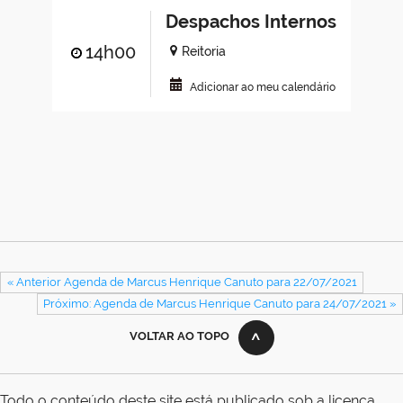
Despachos Internos
14h00
Reitoria
Adicionar ao meu calendário
« Anterior Agenda de Marcus Henrique Canuto para 22/07/2021
Próximo: Agenda de Marcus Henrique Canuto para 24/07/2021 »
VOLTAR AO TOPO
Todo o conteúdo deste site está publicado sob a licença