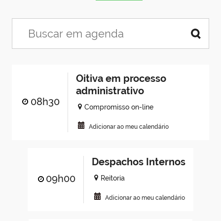
Oitiva em processo
administrativo
08h30
Compromisso on-line
Adicionar ao meu calendário
Despachos Internos
09h00
Reitoria
Adicionar ao meu calendário