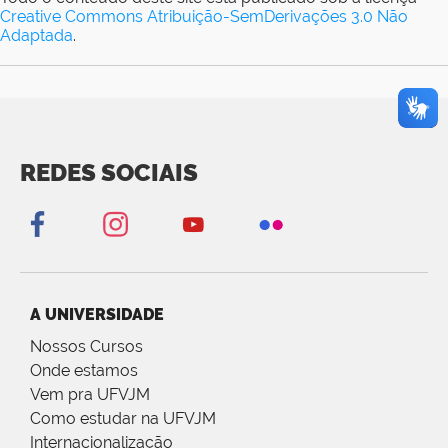
Creative Commons Atribuição-SemDerivações 3.0 Não
Adaptada
.
REDES SOCIAIS
A UNIVERSIDADE
Nossos Cursos
Onde estamos
Vem pra UFVJM
Como estudar na UFVJM
Internacionalização