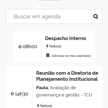
Despacho Interno
08h00
Reitoria
Adicionar ao meu calendário
Reunião com a Diretoria de
Planejamento Institucional
Pauta:
Avaliação de
14h30
governança e gestão - TCU
Reitoria