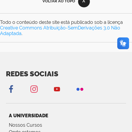
VOLTAR AO TOPO
Todo o conteúdo deste site está publicado sob a licença
Creative Commons Atribuição-SemDerivações 3.0 Não
Adaptada
.
REDES SOCIAIS
A UNIVERSIDADE
Nossos Cursos