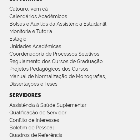
Calouro, vem cá
Calendários Acadêmicos
Bolsas e Auxílios da Assistência Estudantil
Monitoria e Tutoria
Estágio
Unidades Acadêmicas
Coordenadoria de Processos Seletivos
Regulamento dos Cursos de Graduação
Projetos Pedagógicos dos Cursos
Manual de Normalização de Monografias,
Dissertações e Teses
SERVIDORES
Assistência à Saúde Suplementar
Qualificação do Servidor
Conflito de Interesses
Boletim de Pessoal
Quadros de Referência