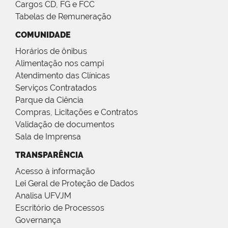
Cargos CD, FG e FCC
Tabelas de Remuneração
COMUNIDADE
Horários de ônibus
Alimentação nos campi
Atendimento das Clínicas
Serviços Contratados
Parque da Ciência
Compras, Licitações e Contratos
Validação de documentos
Sala de Imprensa
TRANSPARÊNCIA
Acesso à informação
Lei Geral de Proteção de Dados
Analisa UFVJM
Escritório de Processos
Governança