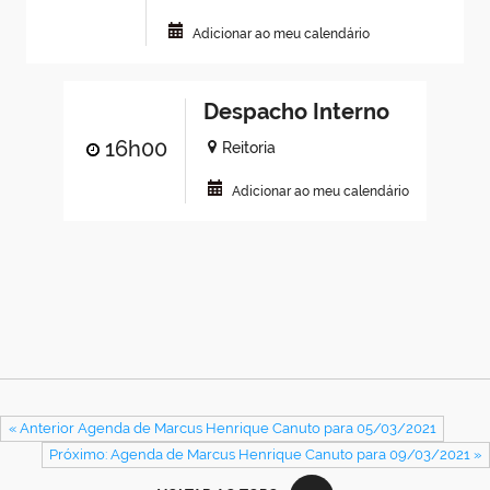
Adicionar ao meu calendário
Despacho Interno
16h00
Reitoria
Adicionar ao meu calendário
« Anterior Agenda de Marcus Henrique Canuto para 05/03/2021
Próximo: Agenda de Marcus Henrique Canuto para 09/03/2021 »