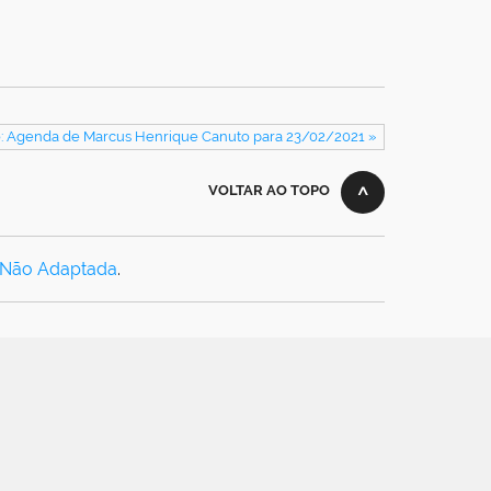
: Agenda de Marcus Henrique Canuto para 23/02/2021 »
VOLTAR AO TOPO
 Não Adaptada
.