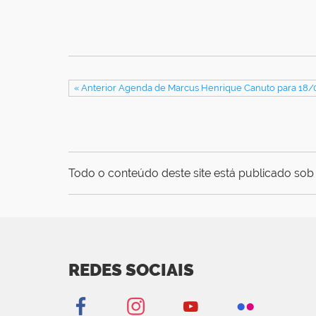
« Anterior Agenda de Marcus Henrique Canuto para 18
Todo o conteúdo deste site está publicado sob 
REDES SOCIAIS