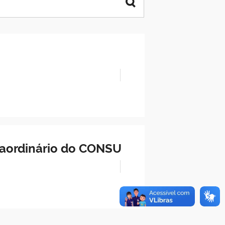
traordinário do CONSU