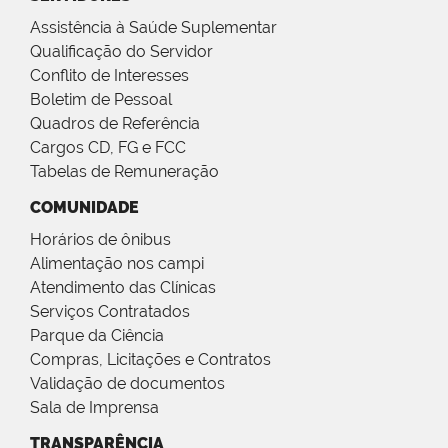
Assistência à Saúde Suplementar
Qualificação do Servidor
Conflito de Interesses
Boletim de Pessoal
Quadros de Referência
Cargos CD, FG e FCC
Tabelas de Remuneração
COMUNIDADE
Horários de ônibus
Alimentação nos campi
Atendimento das Clínicas
Serviços Contratados
Parque da Ciência
Compras, Licitações e Contratos
Validação de documentos
Sala de Imprensa
TRANSPARÊNCIA