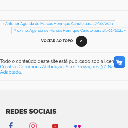
« Anterior Agenda de Marcus Henrique Canuto para 17/02/2021
Próximo: Agenda de Marcus Henrique Canuto para 19/02/2021 »
VOLTAR AO TOPO
Todo o conteúdo deste site está publicado sob a licença
Creative Commons Atribuição-SemDerivações 3.0 Não
Adaptada
.
REDES SOCIAIS