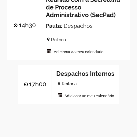
de Processo
Administrativo (SecPad)
14h30
Pauta:
Despachos
Reitoria
Adicionar ao meu calendário
Despachos Internos
17h00
Reitoria
Adicionar ao meu calendário