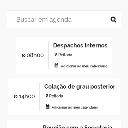
Despachos Internos
08h00
Reitoria
Adicionar ao meu calendário
Colação de grau posterior
14h00
Reitoria
Adicionar ao meu calendário
Reunião com a Secretaria