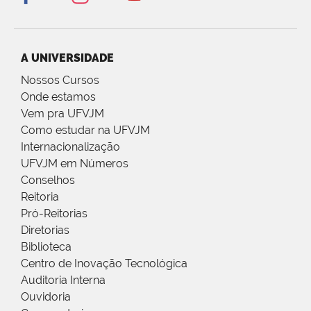
A UNIVERSIDADE
Nossos Cursos
Onde estamos
Vem pra UFVJM
Como estudar na UFVJM
Internacionalização
UFVJM em Números
Conselhos
Reitoria
Pró-Reitorias
Diretorias
Biblioteca
Centro de Inovação Tecnológica
Auditoria Interna
Ouvidoria