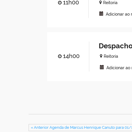
11h00
Reitoria
Adicionar ao
Despacho
14h00
Reitoria
Adicionar ao
« Anterior Agenda de Marcus Henrique Canuto para 01