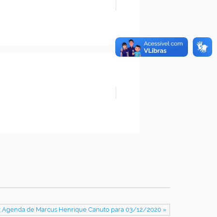
: Agenda de Marcus Henrique Canuto para 03/12/2020 »