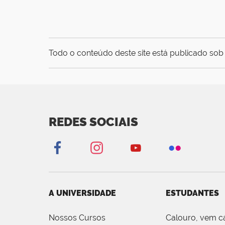
Todo o conteúdo deste site está publicado sob 
REDES SOCIAIS
A UNIVERSIDADE
ESTUDANTES
Nossos Cursos
Calouro, vem c