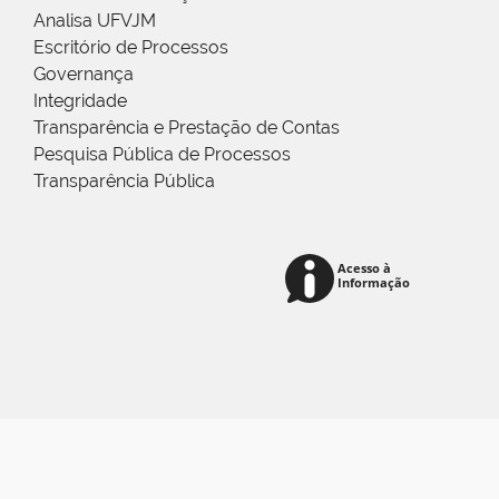
Analisa UFVJM
Escritório de Processos
Governança
Integridade
Transparência e Prestação de Contas
Pesquisa Pública de Processos
Transparência Pública