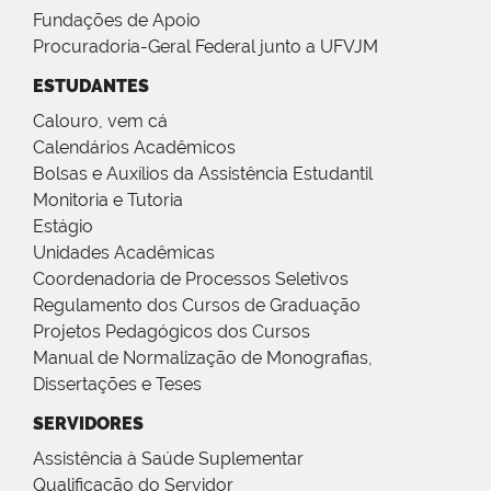
Fundações de Apoio
Procuradoria-Geral Federal junto a UFVJM
ESTUDANTES
Calouro, vem cá
Calendários Acadêmicos
Bolsas e Auxílios da Assistência Estudantil
Monitoria e Tutoria
Estágio
Unidades Acadêmicas
Coordenadoria de Processos Seletivos
Regulamento dos Cursos de Graduação
Projetos Pedagógicos dos Cursos
Manual de Normalização de Monografias,
Dissertações e Teses
SERVIDORES
Assistência à Saúde Suplementar
Qualificação do Servidor