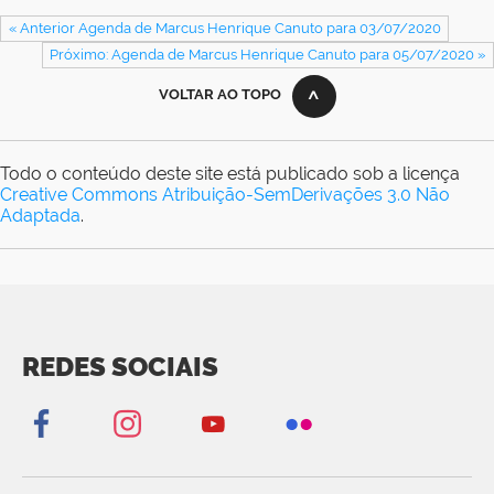
« Anterior Agenda de Marcus Henrique Canuto para 03/07/2020
Próximo: Agenda de Marcus Henrique Canuto para 05/07/2020 »
VOLTAR AO TOPO
Todo o conteúdo deste site está publicado sob a licença
Creative Commons Atribuição-SemDerivações 3.0 Não
Adaptada
.
REDES SOCIAIS