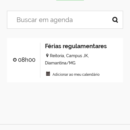
Férias regulamentares
Reitoria, Campus JK,
08h00
Diamantina/MG
Adicionar ao meu calendário