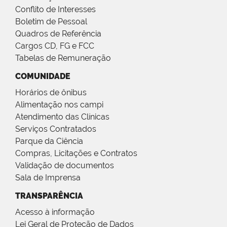
Conflito de Interesses
Boletim de Pessoal
Quadros de Referência
Cargos CD, FG e FCC
Tabelas de Remuneração
COMUNIDADE
Horários de ônibus
Alimentação nos campi
Atendimento das Clínicas
Serviços Contratados
Parque da Ciência
Compras, Licitações e Contratos
Validação de documentos
Sala de Imprensa
TRANSPARÊNCIA
Acesso à informação
Lei Geral de Proteção de Dados