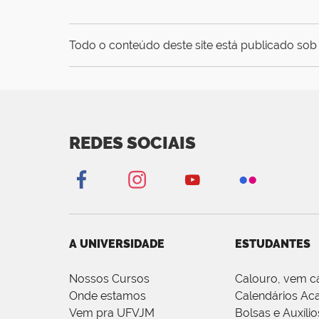
Todo o conteúdo deste site está publicado sob 
REDES SOCIAIS
A UNIVERSIDADE
ESTUDANTES
Nossos Cursos
Calouro, vem c
Onde estamos
Calendários Ac
Vem pra UFVJM
Bolsas e Auxílio