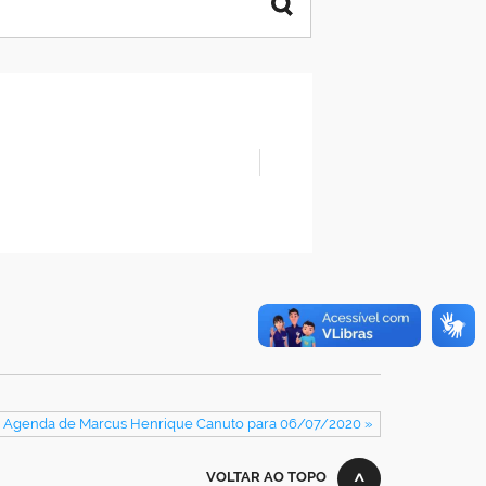
: Agenda de Marcus Henrique Canuto para 06/07/2020 »
VOLTAR AO TOPO