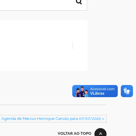
: Agenda de Marcus Henrique Canuto para 07/07/2020 »
VOLTAR AO TOPO