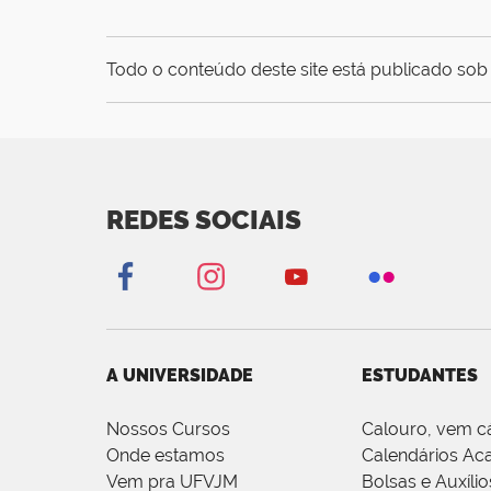
Todo o conteúdo deste site está publicado sob 
REDES SOCIAIS
A UNIVERSIDADE
ESTUDANTES
Nossos Cursos
Calouro, vem c
Onde estamos
Calendários Ac
Vem pra UFVJM
Bolsas e Auxílio