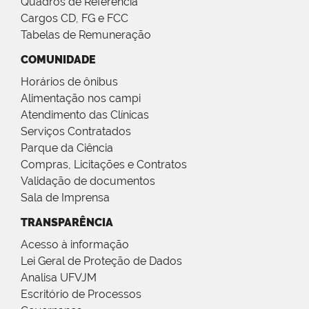
Quadros de Referência
Cargos CD, FG e FCC
Tabelas de Remuneração
COMUNIDADE
Horários de ônibus
Alimentação nos campi
Atendimento das Clínicas
Serviços Contratados
Parque da Ciência
Compras, Licitações e Contratos
Validação de documentos
Sala de Imprensa
TRANSPARÊNCIA
Acesso à informação
Lei Geral de Proteção de Dados
Analisa UFVJM
Escritório de Processos