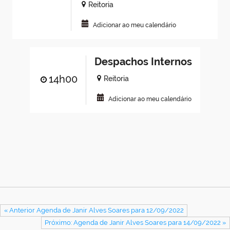
Reitoria
Adicionar ao meu calendário
Despachos Internos
14h00
Reitoria
Adicionar ao meu calendário
« Anterior Agenda de Janir Alves Soares para 12/09/2022
Próximo: Agenda de Janir Alves Soares para 14/09/2022 »