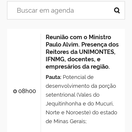
Reunião com o Ministro
Paulo Alvim. Presença dos
Reitores da UNIMONTES,
IFNMG, docentes, e
empresários da região.
Pauta:
Potencial de
desenvolvimento da porção
08h00
setentrional (Vales do
Jequitinhonha e do Mucuri,
Norte e Noroeste) do estado
de Minas Gerais;