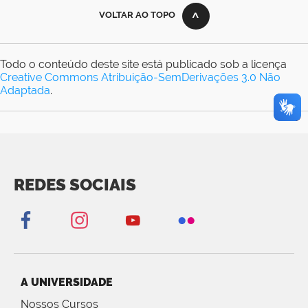
VOLTAR AO TOPO
Todo o conteúdo deste site está publicado sob a licença
Creative Commons Atribuição-SemDerivações 3.0 Não
Adaptada
.
REDES SOCIAIS
A UNIVERSIDADE
Nossos Cursos