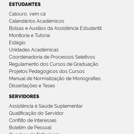
ESTUDANTES
Calouro, vem cá
Calendários Acadêmicos
Bolsas e Auxílios da Assistência Estudantil
Monitoria e Tutoria
Estágio
Unidades Acadêmicas
Coordenadoria de Processos Seletivos
Regulamento dos Cursos de Graduação
Projetos Pedagógicos dos Cursos
Manual de Normalização de Monografias,
Dissertações e Teses
SERVIDORES
Assistência à Saúde Suplementar
Qualificação do Servidor
Conflito de Interesses
Boletim de Pessoal