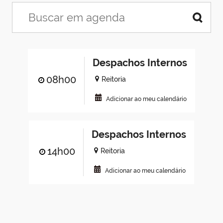
Despachos Internos
08h00
Reitoria
Adicionar ao meu calendário
Despachos Internos
14h00
Reitoria
Adicionar ao meu calendário