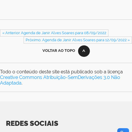
« Anterior Agenda de Janir Alves Soares para 08/09/2022
Próximo: Agenda de Janir Alves Soares para 12/09/2022 »
VOLTAR AO TOPO
Todo o conteúdo deste site está publicado sob a licença
Creative Commons Atribuição-SemDerivações 3.0 Não
Adaptada
.
REDES SOCIAIS