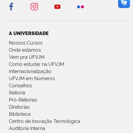
A UNIVERSIDADE
Nossos Cursos
Onde estamos
Vem pra UFVJM
Como estudar na UFVJM
Internacionalização
UFVJM em Números
Conselhos
Reitoria
Pró-Reitorias
Diretorias
Biblioteca
Centro de Inovação Tecnológica
Auditoria Interna