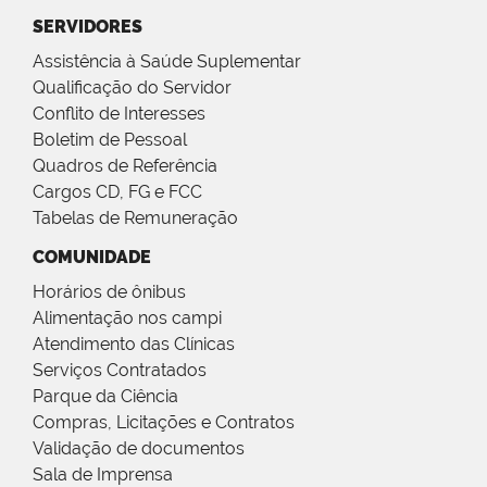
SERVIDORES
Assistência à Saúde Suplementar
Qualificação do Servidor
Conflito de Interesses
Boletim de Pessoal
Quadros de Referência
Cargos CD, FG e FCC
Tabelas de Remuneração
COMUNIDADE
Horários de ônibus
Alimentação nos campi
Atendimento das Clínicas
Serviços Contratados
Parque da Ciência
Compras, Licitações e Contratos
Validação de documentos
Sala de Imprensa