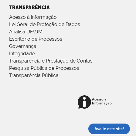
TRANSPARÊNCIA
Acesso à informação
Lei Geral de Proteção de Dados
Analisa UFVJM
Escritório de Processos
Governança
Integridade
Transparência e Prestação de Contas
Pesquisa Pública de Processos
Transparência Pública
Avalie este site!