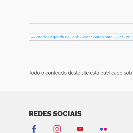
« Anterior Agenda de Janir Alves Soares para 23/11/202
Todo o conteúdo deste site está publicado sob 
REDES SOCIAIS