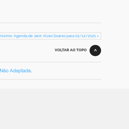
róximo: Agenda de Janir Alves Soares para 02/12/2021 »
VOLTAR AO TOPO
 Não Adaptada
.