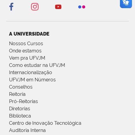
A UNIVERSIDADE
Nossos Cursos
Onde estamos
Vem pra UFVJM
Como estudar na UFVJM
Internacionalização
UFVJM em Números
Conselhos
Reitoria
Pró-Reitorias
Diretorias
Biblioteca
Centro de Inovação Tecnológica
Auditoria Interna