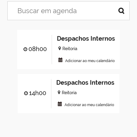
Despachos Internos
08h00
Reitoria
Adicionar ao meu calendário
Despachos Internos
14h00
Reitoria
Adicionar ao meu calendário