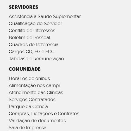
SERVIDORES
Assistência à Saúde Suplementar
Qualificação do Servidor
Conflito de Interesses
Boletim de Pessoal
Quadros de Referência
Cargos CD, FG e FCC
Tabelas de Remuneração
COMUNIDADE
Horários de ônibus
Alimentação nos campi
Atendimento das Clínicas
Serviços Contratados
Parque da Ciência
Compras, Licitações e Contratos
Validação de documentos
Sala de Imprensa