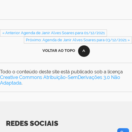
« Anterior Agenda de Janir Alves Soares para 01/12/2021
Próximo: Agenda de Janir Alves Soares para 03/12/2021 »
VOLTAR AO TOPO
Todo o conteúdo deste site está publicado sob a licença
Creative Commons Atribuição-SemDerivações 3.0 Não
Adaptada
.
REDES SOCIAIS