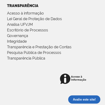
TRANSPARÊNCIA
Acesso à informação
Lei Geral de Proteção de Dados
Analisa UFVJM
Escritório de Processos
Governança
Integridade
Transparência e Prestação de Contas
Pesquisa Pública de Processos
Transparência Pública
Avalie este site!