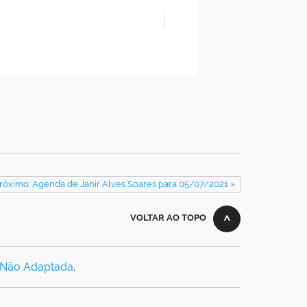
róximo: Agenda de Janir Alves Soares para 05/07/2021 »
VOLTAR AO TOPO
 Não Adaptada
.