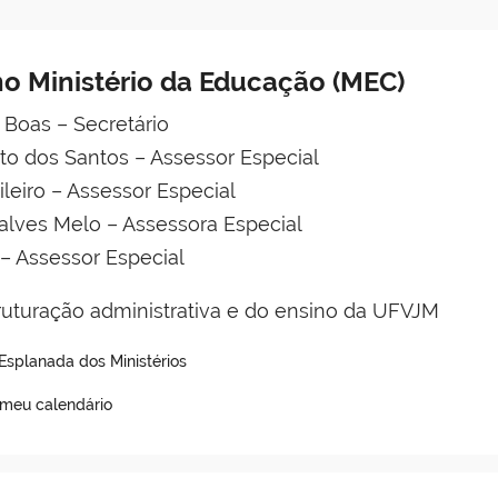
o Ministério da Educação (MEC)
 Boas – Secretário
to dos Santos – Assessor Especial
leiro – Assessor Especial
alves Melo – Assessora Especial
 – Assessor Especial
uturação administrativa e do ensino da UFVJM
- Esplanada dos Ministérios
 meu calendário