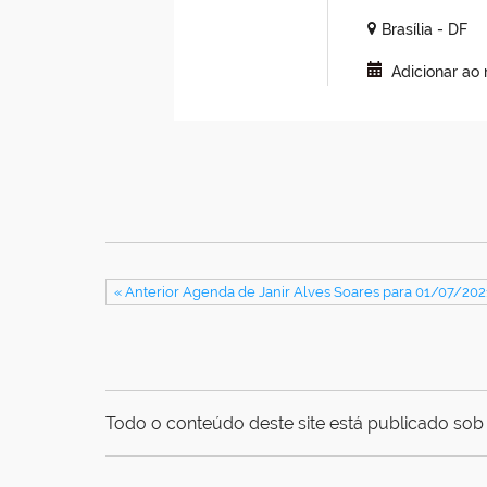
Brasília - DF
Adicionar ao
« Anterior Agenda de Janir Alves Soares para 01/07/202
Todo o conteúdo deste site está publicado sob 