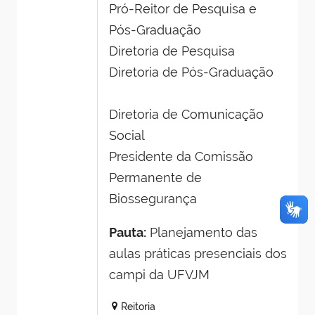
Pró-Reitor de Pesquisa e
Pós-Graduação
Diretoria de Pesquisa
Diretoria de Pós-Graduação
Diretoria de Comunicação
Social
Presidente da Comissão
Permanente de
Biossegurança
Pauta:
Planejamento das
aulas práticas presenciais dos
campi da UFVJM
Reitoria