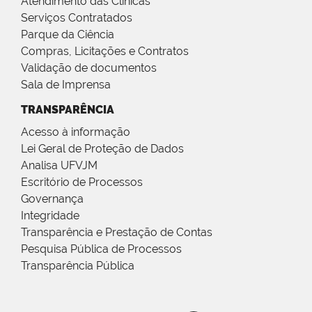
Atendimento das Clínicas
Serviços Contratados
Parque da Ciência
Compras, Licitações e Contratos
Validação de documentos
Sala de Imprensa
TRANSPARÊNCIA
Acesso à informação
Lei Geral de Proteção de Dados
Analisa UFVJM
Escritório de Processos
Governança
Integridade
Transparência e Prestação de Contas
Pesquisa Pública de Processos
Transparência Pública