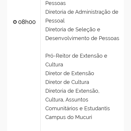
Pessoas
Diretoria de Administração de
Pessoal
08h00
Diretoria de Seleção e
Desenvolvimento de Pessoas
Pró-Reitor de Extensão e
Cultura
Diretor de Extensão
Diretor de Cultura
Diretoria de Extensão,
Cultura, Assuntos
Comunitários e Estudantis
Campus do Mucuri