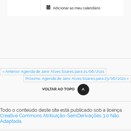
Adicionar ao meu calendário
« Anterior Agenda de Janir Alves Soares para 21/06/2021
Próximo: Agenda de Janir Alves Soares para 23/06/2021 »
VOLTAR AO TOPO
Todo o conteúdo deste site está publicado sob a licença
Creative Commons Atribuição-SemDerivações 3.0 Não
Adaptada
.