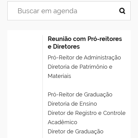
Reunião com Pró-reitores
e Diretores
Pró-Reitor de Administração
Diretoria de Patrimônio e
Materiais
Pró-Reitor de Graduação
Diretoria de Ensino
Diretor de Registro e Controle
Acadêmico
Diretor de Graduação