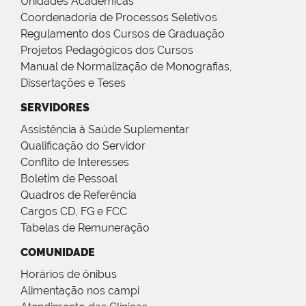
Unidades Acadêmicas
Coordenadoria de Processos Seletivos
Regulamento dos Cursos de Graduação
Projetos Pedagógicos dos Cursos
Manual de Normalização de Monografias,
Dissertações e Teses
SERVIDORES
Assistência à Saúde Suplementar
Qualificação do Servidor
Conflito de Interesses
Boletim de Pessoal
Quadros de Referência
Cargos CD, FG e FCC
Tabelas de Remuneração
COMUNIDADE
Horários de ônibus
Alimentação nos campi