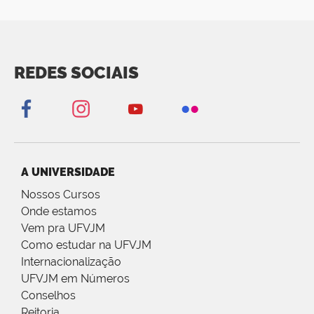
REDES SOCIAIS
A UNIVERSIDADE
Nossos Cursos
Onde estamos
Vem pra UFVJM
Como estudar na UFVJM
Internacionalização
UFVJM em Números
Conselhos
Reitoria