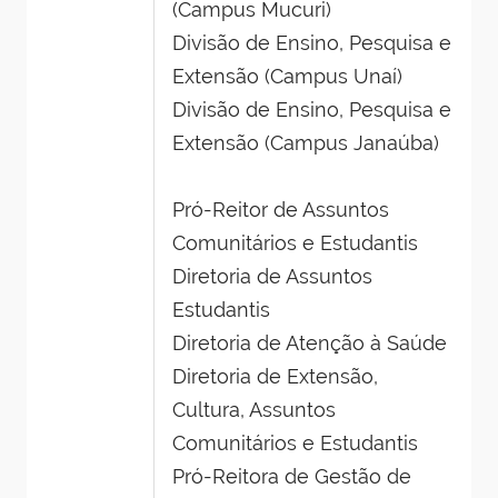
(Campus Mucuri)
Divisão de Ensino, Pesquisa e
Extensão (Campus Unaí)
Divisão de Ensino, Pesquisa e
Extensão (Campus Janaúba)
Pró-Reitor de Assuntos
Comunitários e Estudantis
Diretoria de Assuntos
Estudantis
Diretoria de Atenção à Saúde
Diretoria de Extensão,
Cultura, Assuntos
Comunitários e Estudantis
Pró-Reitora de Gestão de