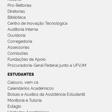
Pró-Reitorias
Diretorias
Biblioteca
Centro de Inovação Tecnológica
Auditoria Interna
Ouvidoria
Corregedoria
Assessorias
Comissões
Fundações de Apoio
Procuradoria-Geral Federal junto a UFVJM
ESTUDANTES
Calouro, vem cá
Calendários Acadêmicos
Bolsas e Auxílios da Assistência Estudantil
Monitoria e Tutoria
Estágio