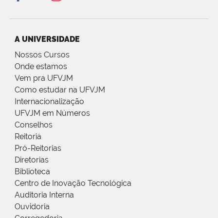
A UNIVERSIDADE
Nossos Cursos
Onde estamos
Vem pra UFVJM
Como estudar na UFVJM
Internacionalização
UFVJM em Números
Conselhos
Reitoria
Pró-Reitorias
Diretorias
Biblioteca
Centro de Inovação Tecnológica
Auditoria Interna
Ouvidoria