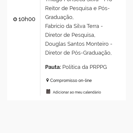
Reitor de Pesquisa e Pós-
Graduação,
10h00
Fabrício da Silva Terra -
Diretor de Pesquisa,
Douglas Santos Monteiro -
Diretor de Pós-Graduação,
Pauta:
Política da PRPPG
Compromisso on-line
Adicionar ao meu calendário