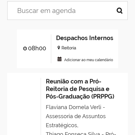
Despachos Internos
08h00
Reitoria
Adicionar ao meu calendário
Reunião com a Pró-
Reitoria de Pesquisa e
Pós-Graduação (PRPPG)
Flaviana Dornela Verli -
Assessoria de Assuntos
Estratégicos,
Thiago Fonseca Silva - Pró-