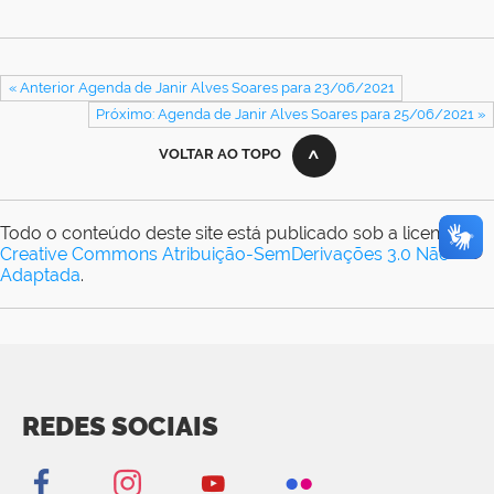
« Anterior Agenda de Janir Alves Soares para 23/06/2021
Próximo: Agenda de Janir Alves Soares para 25/06/2021 »
VOLTAR AO TOPO
Todo o conteúdo deste site está publicado sob a licença
Creative Commons Atribuição-SemDerivações 3.0 Não
Adaptada
.
REDES SOCIAIS