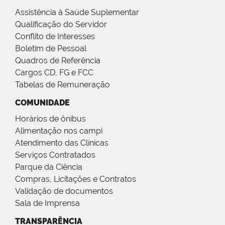
Assistência à Saúde Suplementar
Qualificação do Servidor
Conflito de Interesses
Boletim de Pessoal
Quadros de Referência
Cargos CD, FG e FCC
Tabelas de Remuneração
COMUNIDADE
Horários de ônibus
Alimentação nos campi
Atendimento das Clínicas
Serviços Contratados
Parque da Ciência
Compras, Licitações e Contratos
Validação de documentos
Sala de Imprensa
TRANSPARÊNCIA