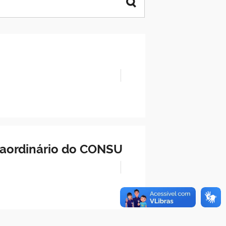
traordinário do CONSU