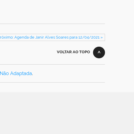
róximo: Agenda de Janir Alves Soares para 12/04/2021 »
VOLTAR AO TOPO
 Não Adaptada
.