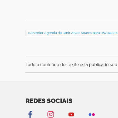
« Anterior Agenda de Janir Alves Soares para 08/04/20
Todo o conteúdo deste site está publicado sob 
REDES SOCIAIS