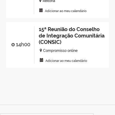
Reitoria
Adicionar ao meu calendário
15ª Reunião do Conselho
de Integração Comunitária
(CONSIC)
14h00
Compromisso online
Adicionar ao meu calendário