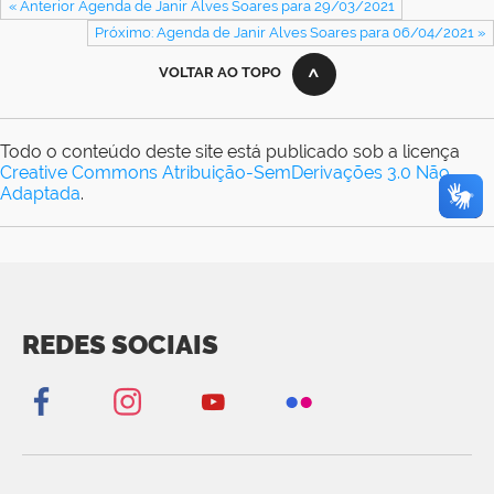
« Anterior Agenda de Janir Alves Soares para 29/03/2021
Próximo: Agenda de Janir Alves Soares para 06/04/2021 »
VOLTAR AO TOPO
Todo o conteúdo deste site está publicado sob a licença
Creative Commons Atribuição-SemDerivações 3.0 Não
Adaptada
.
REDES SOCIAIS