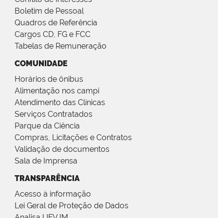
Boletim de Pessoal
Quadros de Referência
Cargos CD, FG e FCC
Tabelas de Remuneração
COMUNIDADE
Horários de ônibus
Alimentação nos campi
Atendimento das Clínicas
Serviços Contratados
Parque da Ciência
Compras, Licitações e Contratos
Validação de documentos
Sala de Imprensa
TRANSPARÊNCIA
Acesso à informação
Lei Geral de Proteção de Dados
Analisa UFVJM