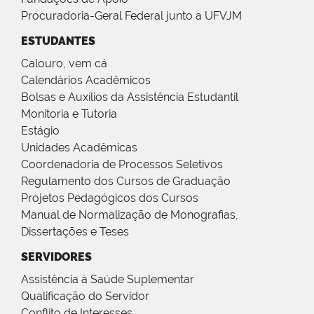
Procuradoria-Geral Federal junto a UFVJM
ESTUDANTES
Calouro, vem cá
Calendários Acadêmicos
Bolsas e Auxílios da Assistência Estudantil
Monitoria e Tutoria
Estágio
Unidades Acadêmicas
Coordenadoria de Processos Seletivos
Regulamento dos Cursos de Graduação
Projetos Pedagógicos dos Cursos
Manual de Normalização de Monografias,
Dissertações e Teses
SERVIDORES
Assistência à Saúde Suplementar
Qualificação do Servidor
Conflito de Interesses