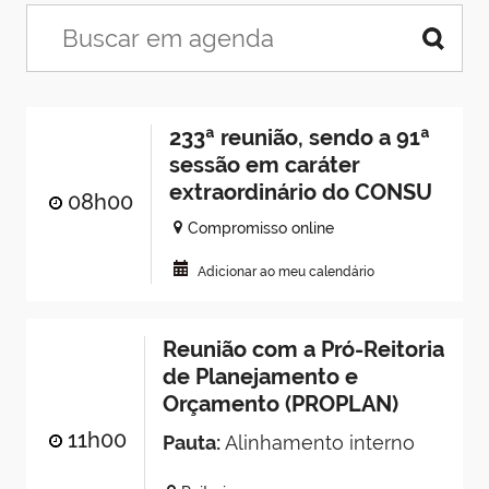
233ª reunião, sendo a 91ª
sessão em caráter
extraordinário do CONSU
08h00
Compromisso online
Adicionar ao meu calendário
Reunião com a Pró-Reitoria
de Planejamento e
Orçamento (PROPLAN)
11h00
Pauta:
Alinhamento interno