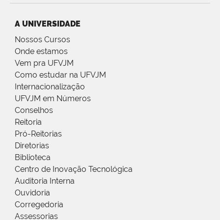
A UNIVERSIDADE
Nossos Cursos
Onde estamos
Vem pra UFVJM
Como estudar na UFVJM
Internacionalização
UFVJM em Números
Conselhos
Reitoria
Pró-Reitorias
Diretorias
Biblioteca
Centro de Inovação Tecnológica
Auditoria Interna
Ouvidoria
Corregedoria
Assessorias