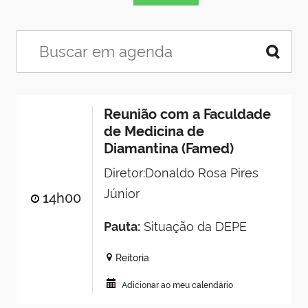
Reunião com a Faculdade
de Medicina de
Diamantina (Famed)
Diretor:Donaldo Rosa Pires
Júnior
14h00
Pauta:
Situação da DEPE
Reitoria
Adicionar ao meu calendário