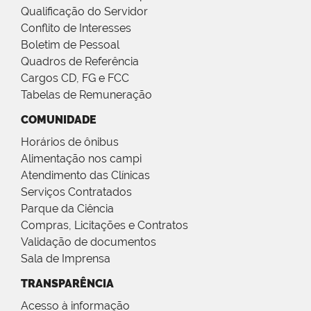
Qualificação do Servidor
Conflito de Interesses
Boletim de Pessoal
Quadros de Referência
Cargos CD, FG e FCC
Tabelas de Remuneração
COMUNIDADE
Horários de ônibus
Alimentação nos campi
Atendimento das Clínicas
Serviços Contratados
Parque da Ciência
Compras, Licitações e Contratos
Validação de documentos
Sala de Imprensa
TRANSPARÊNCIA
Acesso à informação