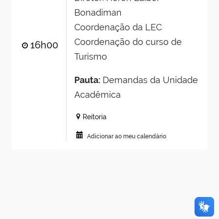
Bonadiman
Coordenação da LEC
Coordenação do curso de
16h00
Turismo
Pauta:
Demandas da Unidade
Acadêmica
Reitoria
Adicionar ao meu calendário