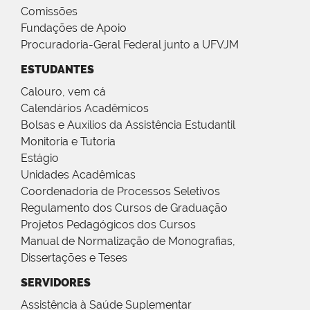
Comissões
Fundações de Apoio
Procuradoria-Geral Federal junto a UFVJM
ESTUDANTES
Calouro, vem cá
Calendários Acadêmicos
Bolsas e Auxílios da Assistência Estudantil
Monitoria e Tutoria
Estágio
Unidades Acadêmicas
Coordenadoria de Processos Seletivos
Regulamento dos Cursos de Graduação
Projetos Pedagógicos dos Cursos
Manual de Normalização de Monografias,
Dissertações e Teses
SERVIDORES
Assistência à Saúde Suplementar