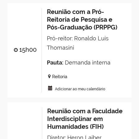
Reunião com a Pró-
Reitoria de Pesquisa e
Pós-Graduação (PRPPG)
Pró-reitor: Ronaldo Luis
Thomasini
15h00
Pauta:
Demanda interna
Reitoria
Adicionar ao meu calendário
Reunião com a Faculdade
Interdisciplinar em
Humanidades (FIH)
Diretor: Heron Laiber