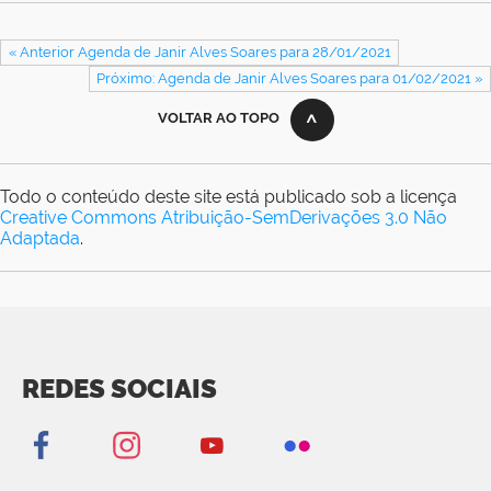
« Anterior Agenda de Janir Alves Soares para 28/01/2021
Próximo: Agenda de Janir Alves Soares para 01/02/2021 »
VOLTAR AO TOPO
Todo o conteúdo deste site está publicado sob a licença
Creative Commons Atribuição-SemDerivações 3.0 Não
Adaptada
.
REDES SOCIAIS