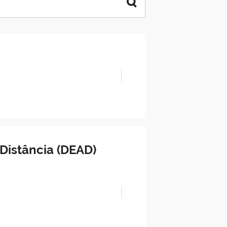
Distância (DEAD)