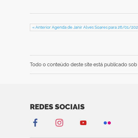
« Anterior Agenda de Janir Alves Soares para 26/01/202
Todo o conteúdo deste site está publicado sob 
REDES SOCIAIS