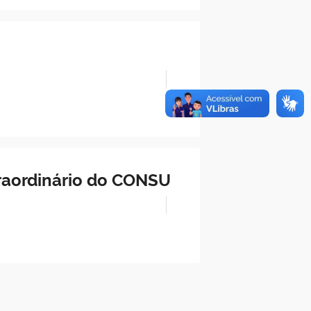
traordinário do CONSU