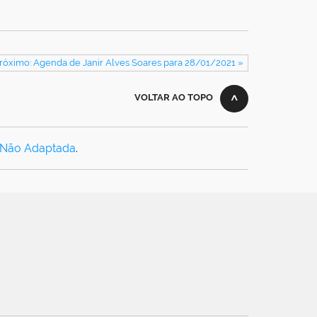
róximo: Agenda de Janir Alves Soares para 28/01/2021 »
VOLTAR AO TOPO
 Não Adaptada
.