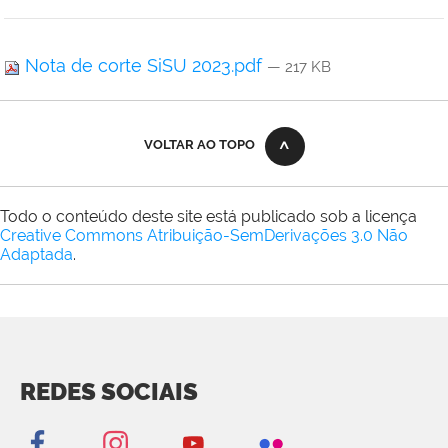
Nota de corte SiSU 2023.pdf
— 217 KB
VOLTAR AO TOPO
Todo o conteúdo deste site está publicado sob a licença
Creative Commons Atribuição-SemDerivações 3.0 Não
Adaptada
.
REDES SOCIAIS