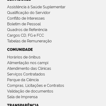
Assistência à Saúde Suplementar
Qualificação do Servidor
Conflito de Interesses
Boletim de Pessoal
Quadros de Referência
Cargos CD, FG e FCC
Tabelas de Remuneração
COMUNIDADE
Horários de ônibus
Alimentação nos campi
Atendimento das Clínicas
Serviços Contratados
Parque da Ciência
Compras, Licitações e Contratos
Validação de documentos
Sala de Imprensa
TRANSPARÊNCIA