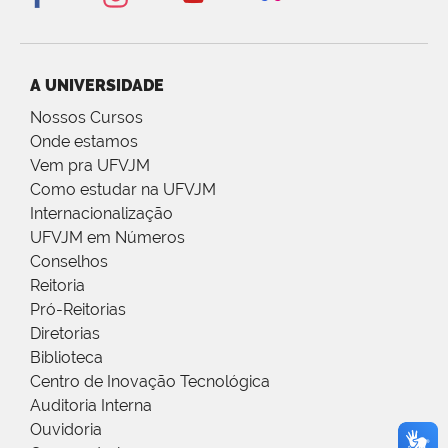
A UNIVERSIDADE
Nossos Cursos
Onde estamos
Vem pra UFVJM
Como estudar na UFVJM
Internacionalização
UFVJM em Números
Conselhos
Reitoria
Pró-Reitorias
Diretorias
Biblioteca
Centro de Inovação Tecnológica
Auditoria Interna
Ouvidoria