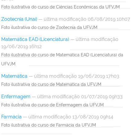
Foto ilustrativa do curso de Ciências Econômicas da UFVJM
Zootecnia (Unaí)
— última modificação 06/08/2019 10h07
Foto ilustrativa do curso de Zootecnia da UFVJM
Matemática EAD (Licenciatura)
— última modificação
19/06/2019 16h12
Foto ilustrativa do curso de Matemática EAD (Licenciatura) da
UFVJM
Matemática
— última modificação 19/06/2019 17h03
Foto ilustrativa do curso de Matemática da UFVJM
Enfermagem
— última modificação 01/07/2019 09h33
Foto ilustrativa do curso de Enfermagem da UFVJM
Farmácia
— última modificação 13/08/2019 09h14
Foto ilustrativa do curso de Farmácia da UFVJM