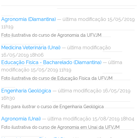
Agronomia (Diamantina)
— última modificação 15/05/2019
11h19
Foto ilustrativa do curso de Agronomia da UFVJM
Medicina Veterinária (Unaí)
— última modificação
16/05/2019 18h06
Educação Física - Bacharelado (Diamantina)
— última
modificação 15/05/2019 11h19
Foto ilustrativa do curso de Educação Física da UFVJM
Engenharia Geológica
— última modificação 16/05/2019
16h30
Foto para ilustrar o curso de Engenharia Geológica
Agronomia (Unaí)
— última modificação 15/08/2019 18h04
Foto ilustrativa do curso de Agronomia em Unaí da UFVJM