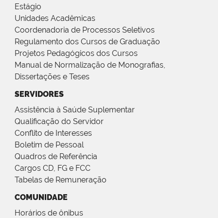
Estágio
Unidades Acadêmicas
Coordenadoria de Processos Seletivos
Regulamento dos Cursos de Graduação
Projetos Pedagógicos dos Cursos
Manual de Normalização de Monografias,
Dissertações e Teses
SERVIDORES
Assistência à Saúde Suplementar
Qualificação do Servidor
Conflito de Interesses
Boletim de Pessoal
Quadros de Referência
Cargos CD, FG e FCC
Tabelas de Remuneração
COMUNIDADE
Horários de ônibus