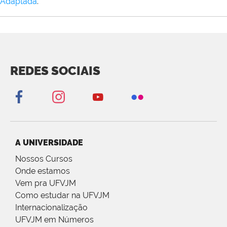
Adaptada
.
REDES SOCIAIS
A UNIVERSIDADE
Nossos Cursos
Onde estamos
Vem pra UFVJM
Como estudar na UFVJM
Internacionalização
UFVJM em Números