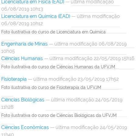
Licenciatura em Física (EAD)
— última modificação
06/08/2019 10h13
Licenciatura em Química (EAD)
— última modificação
06/08/2019 10h12
Foto ilustrativa do curso de Licenciatura em Química
Engenharia de Minas
— última modificação 06/08/2019
10h05
Ciências Humanas
— última modificação 22/05/2019 15h16
Foto ilustrativa do curso de Ciências Humanas da UFVJM
Fisioterapia
— última modificação 23/05/2019 17h52
Foto ilustrativa do curso de Fisioterapia da UFVJM
Ciências Biológicas
— última modificação 24/05/2019
11h28
Foto ilustrativa do curso de Ciências Biológicas da UFVJM
Ciências Econômicas
— última modificação 24/05/2019
11h40