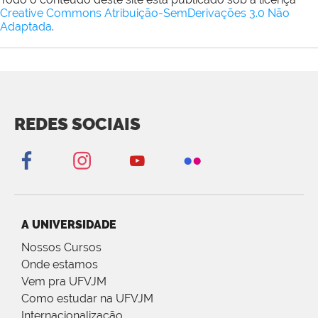
Creative Commons Atribuição-SemDerivações 3.0 Não
Adaptada
.
REDES SOCIAIS
A UNIVERSIDADE
Nossos Cursos
Onde estamos
Vem pra UFVJM
Como estudar na UFVJM
Internacionalização