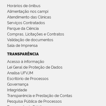
Horários de ônibus
Alimentação nos campi
Atendimento das Clínicas
Serviços Contratados
Parque da Ciência
Compras, Licitações e Contratos
Validação de documentos
Sala de Imprensa
TRANSPARÊNCIA
Acesso à informação
Lei Geral de Proteção de Dados
Analisa UFVJM
Escritório de Processos
Governança
Integridade
Transparência e Prestação de Contas
Pesquisa Pública de Processos